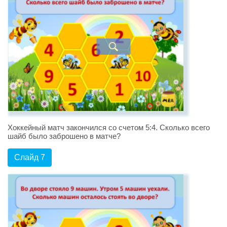
Хоккейный матч закончился со счетом 5:4. Сколько всего
шайб было заброшено в матче?
Слайд 7