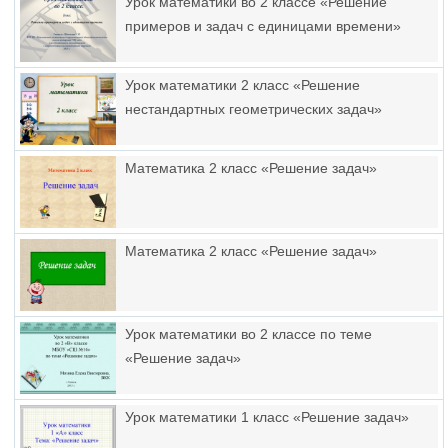
Урок математики во 2 классе «Решение
примеров и задач с единицами времени»
Урок математики 2 класс «Решение
нестандартных геометрических задач»
Математика 2 класс «Решение задач»
Математика 2 класс «Решение задач»
Урок математики во 2 классе по теме
«Решение задач»
Урок математики 1 класс «Решение задач»