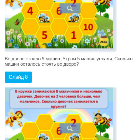
Во дворе стояло 9 машин. Утром 5 машин уехали. Сколько
машин осталось стоять во дворе?
Слайд 8