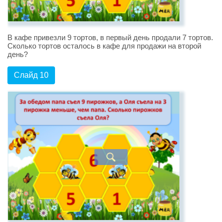
В кафе привезли 9 тортов, в первый день продали 7 тортов.
Сколько тортов осталось в кафе для продажи на второй
день?
Слайд 10