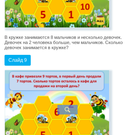
В кружке занимаются 8 мальчиков и несколько девочек.
Девочек на 2 человека больше, чем мальчиков. Сколько
девочек занимается в кружке?
Слайд 9