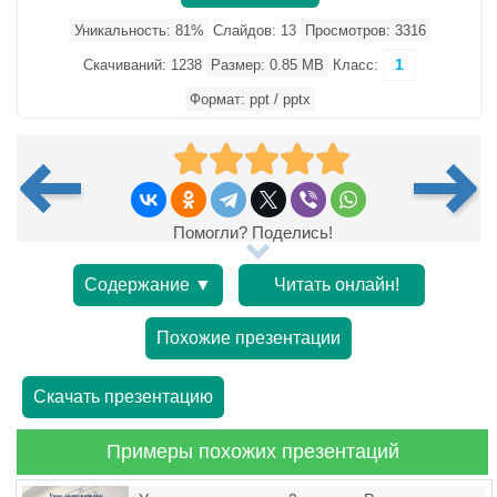
Уникальность: 81%
Слайдов: 13
Просмотров: 3316
1
Скачиваний: 1238
Размер: 0.85 MB
Класс:
Формат: ppt / pptx
Помогли? Поделись!
Содержание ▼
Читать онлайн!
Похожие презентации
Скачать презентацию
Примеры похожих презентаций