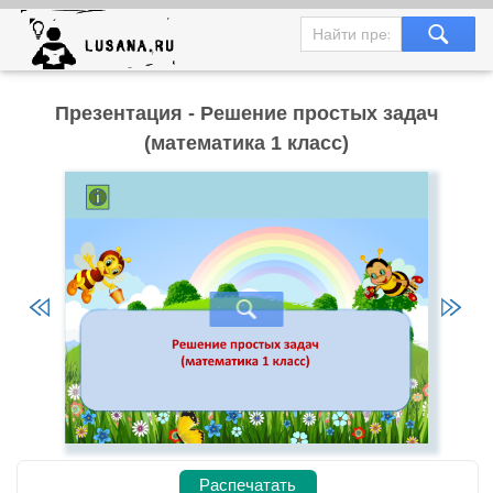
Презентация - Решение простых задач
(математика 1 класс)
Распечатать