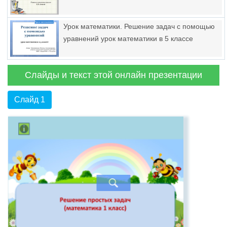
Урок математики. Решение задач с помощью
уравнений урок математики в 5 классе
Слайды и текст этой онлайн презентации
Слайд 1