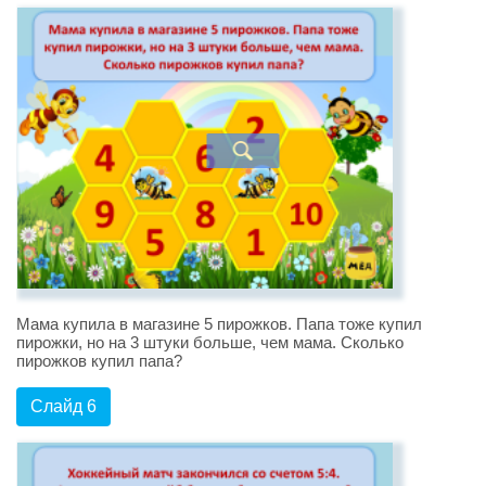
Мама купила в магазине 5 пирожков. Папа тоже купил
пирожки, но на 3 штуки больше, чем мама. Сколько
пирожков купил папа?
Слайд 6