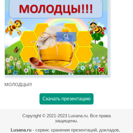
МОЛОДЦЫ!!!
Скачать презентацию
Copyright © 2021-2023 Lusana.ru. Все права
защищены.
Lusana.ru
- сервис хранения презентаций, докладов,