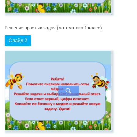
Решение простых задач (математика 1 класс)
Слайд 2