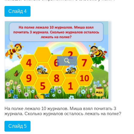
Слайд 4
На полке лежало 10 журналов. Миша взял почитать 3
журнала. Сколько журналов осталось лежать на полке?
Слайд 5