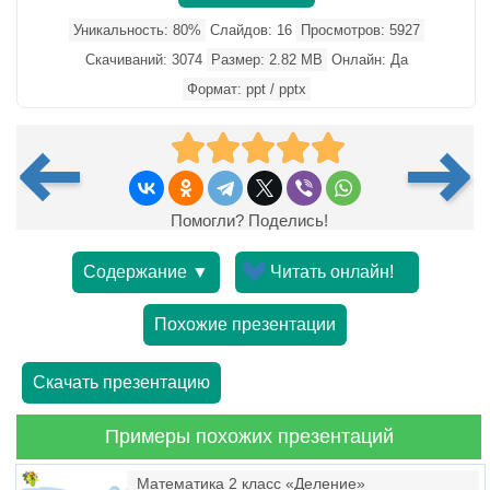
Уникальность: 80%
Слайдов: 16
Просмотров: 5927
Скачиваний: 3074
Размер: 2.82 MB
Онлайн: Да
Формат: ppt / pptx
Помогли? Поделись!
Содержание ▼
Читать онлайн!
Похожие презентации
Скачать презентацию
Примеры похожих презентаций
Математика 2 класс «Деление»