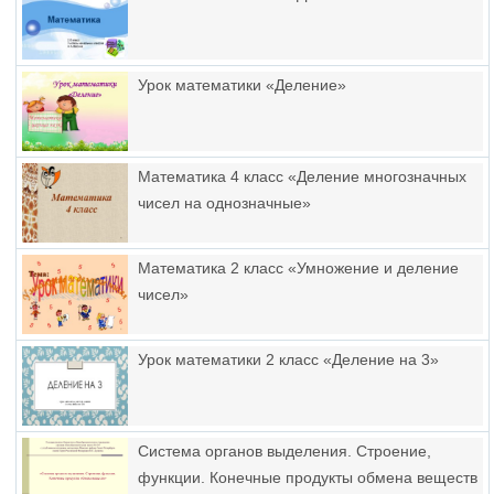
Урок математики «Деление»
Математика 4 класс «Деление многозначных
чисел на однозначные»
Математика 2 класс «Умножение и деление
чисел»
Урок математики 2 класс «Деление на 3»
Система органов выделения. Строение,
функции. Конечные продукты обмена веществ