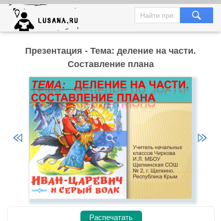
Презентация - Тема: деление на части.
Составление плана
Распечатать