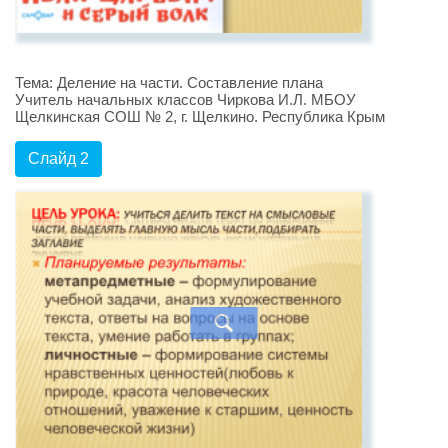
Тема: Деление на части. Составление плана
Учитель начальных классов Чиркова И.Л. МБОУ
Щелкинская СОШ № 2, г. Щелкино. Республика Крым
Слайд 2