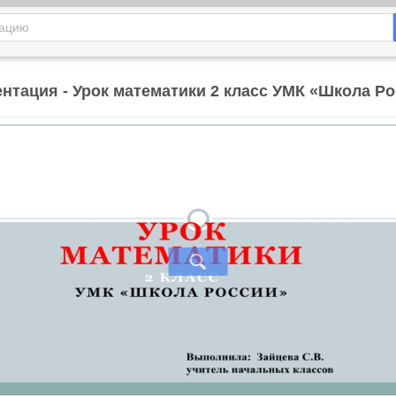
нтация - Урок математики 2 класс УМК «Школа Р