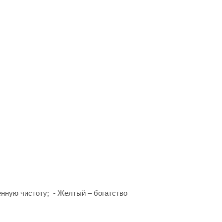
енную чистоту; - Желтый – богатство