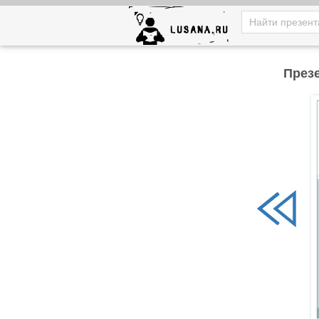
Презе