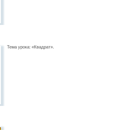
Тема урока: «Квадрат».