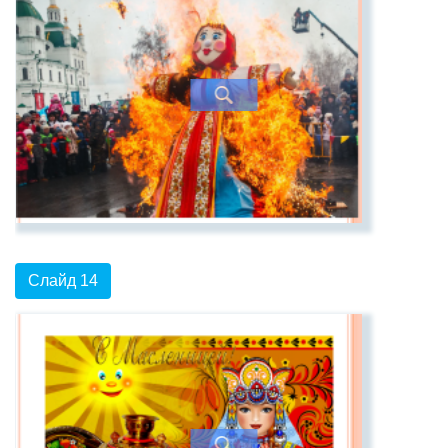
Слайд 14