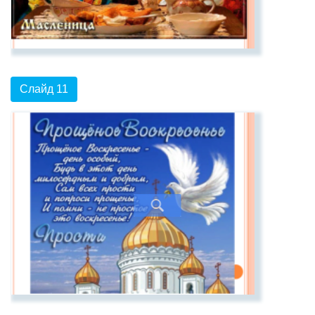
Слайд 11