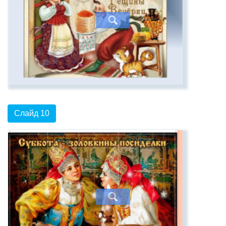
Слайд 10