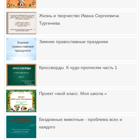
Жизнь и творчество Ивана Сергеевича
Тургенева
Зимние православные праздники
Кроссворды. К чудо-прописям часть 1
Проект «мой класс. Моя школа.»
Бездомные животные - проблема всех и
каждого