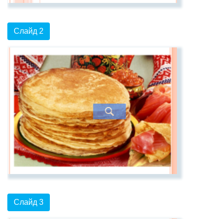
Слайд 2
Слайд 3