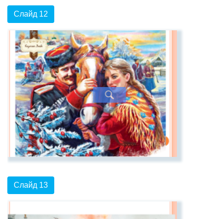
Слайд 12
Слайд 13