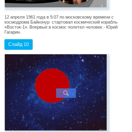
12 апреля 1961 года в 9.07 по московскому времени с
космодрома Байконур стартовал космический корабль
«Восток-1». Впервые в космос полетел человек - Юрий
Гагарин.
Слайд 10