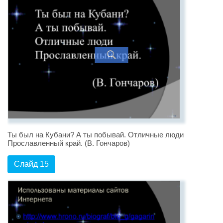
Ты был на Кубани? А ты побывай. Отличные люди
Прославленный край. (В. Гончаров)
Слайд 15