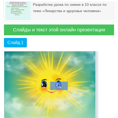
Разработка урока по химии в 10 классе по
теме «Лекарства и здоровье человека»
Слайды и текст этой онлайн презентации
Слайд 1