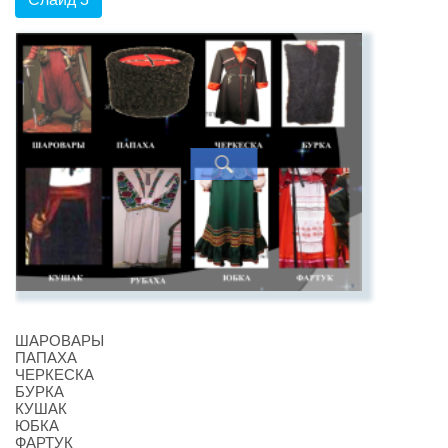
ШАРОВАРЫ
ПАПАХА
ЧЕРКЕСКА
БУРКА
КУШАК
ЮБКА
ФАРТУК