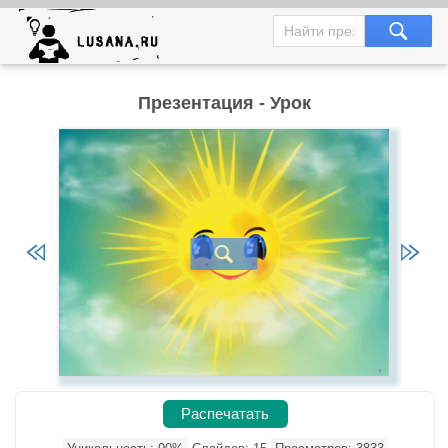
Презентация - Урок
Распечатать