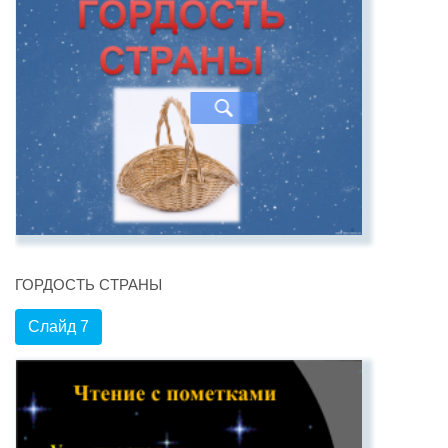
ГОРДОСТЬ СТРАНЫ
Слайд 7