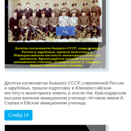
Десятки космонавтов бывшего СССР, современной России
и зарубежья, прошли подготовку в Южнороссийском
институте мониторинга земель и экосистем, Краснодарском
высшем военном авиационном училище лётчиков имени А.
Серова и Ейском авиационном училище.
Слайд 14