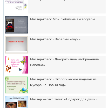
Мастер-класс Мои любимые аксессуары
Мастер-класс «Весёлый клоун»
Мастер-класс «Декоративное изображение.
Бабочка»
Мастер-класс «Экологические поделки из
мусора на Новый год»
Мастер –класс тема: «Подарок для души»