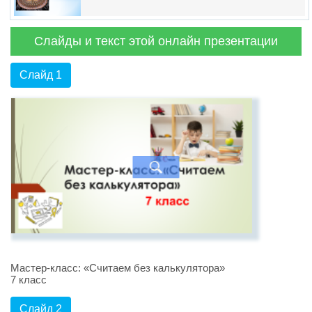
Слайды и текст этой онлайн презентации
Слайд 1
Мастер-класс: «Считаем без калькулятора»
7 класс
Слайд 2