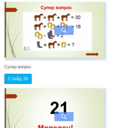
Супер вопрос
Слайд 39