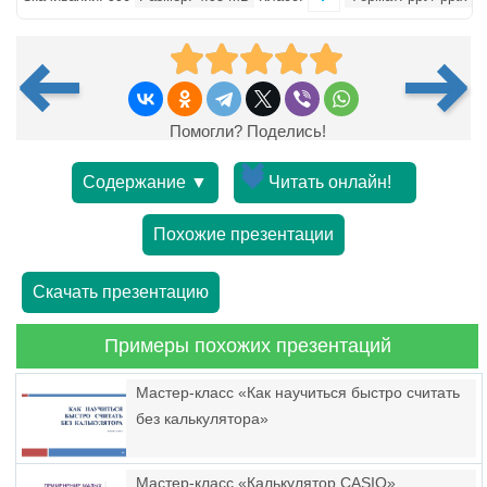
Помогли? Поделись!
Содержание ▼
Читать онлайн!
Похожие презентации
Скачать презентацию
Примеры похожих презентаций
Мастер-класс «Как научиться быстро считать
без калькулятора»
Мастер-класс «Калькулятор CASIO»