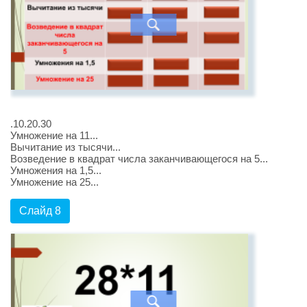
.10.20.30
Умножение на 11...
Вычитание из тысячи...
Возведение в квадрат числа заканчивающегося на 5...
Умножения на 1,5...
Умножение на 25...
Слайд 8