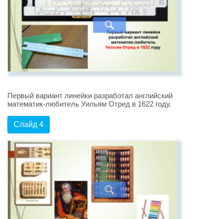
Первый вариант линейки разработал английский
математик-любитель Уильям Отред в 1622 году.
Слайд 4