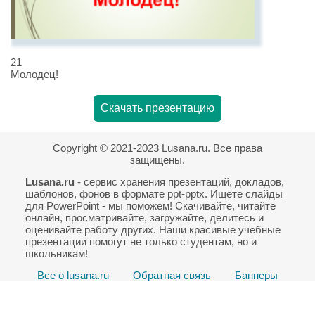
21
Молодец!
Скачать презентацию
Copyright © 2021-2023 Lusana.ru. Все права
защищены.
Lusana.ru
- сервис хранения презентаций, докладов,
шаблонов, фонов в формате ppt-pptx. Ищете слайды
для PowerPoint - мы поможем! Скачивайте, читайте
онлайн, просматривайте, загружайте, делитесь и
оценивайте работу других. Наши красивые учебные
презентации помогут не только студентам, но и
школьникам!
Все о lusana.ru
Обратная связь
Баннеры