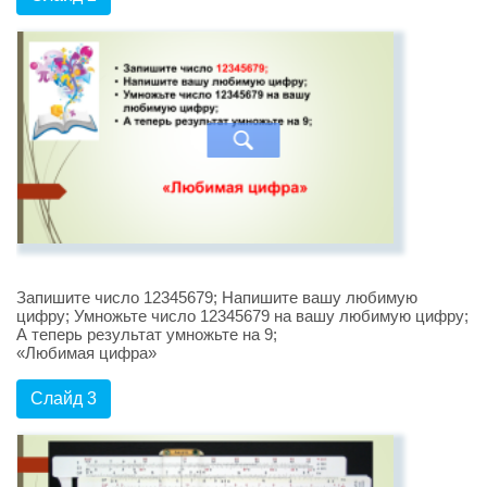
Запишите число 12345679; Напишите вашу любимую
цифру; Умножьте число 12345679 на вашу любимую цифру;
А теперь результат умножьте на 9;
«Любимая цифра»
Слайд 3