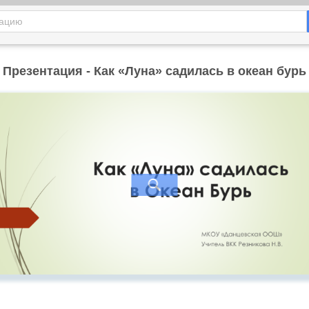
Презентация - Как «Луна» садилась в океан бурь