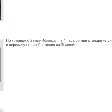
По команде с Земли 4февраля в 4 часа 50 мин станция «Лу
и передачу его изображения на Землю» .