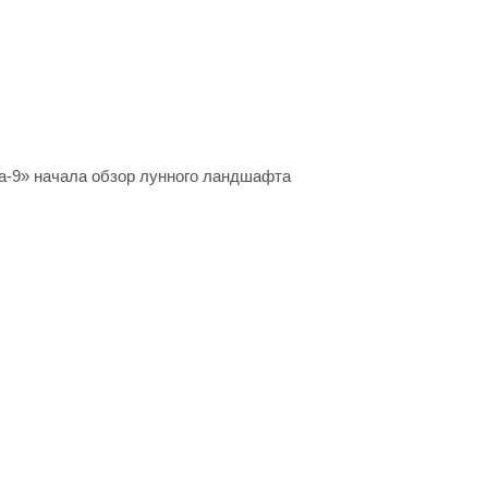
на-9» начала обзор лунного ландшафта