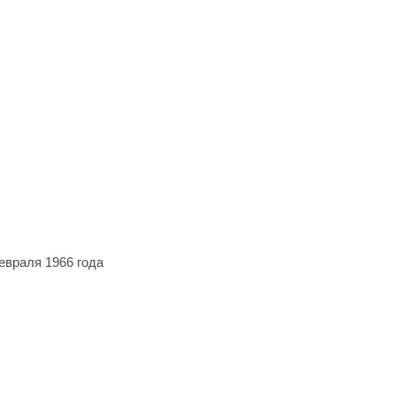
евраля 1966 года