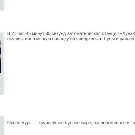
В 21 час 45 минут 30 секунд автоматическая станция «Луна-
осуществила мягкую посадку на поверхность Луны в районе
Океа́н Бурь — крупнейшее лунное море, расположенное в з