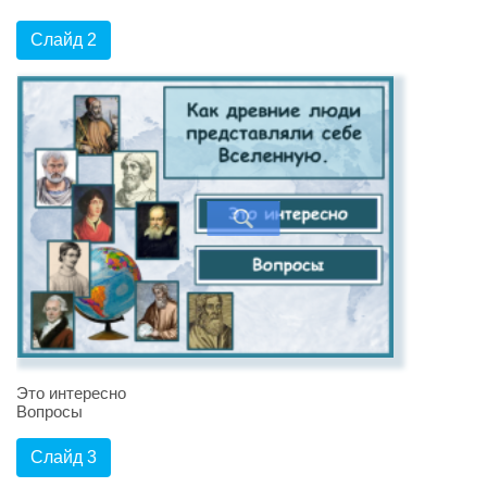
Слайд 2
Это интересно
Вопросы
Слайд 3