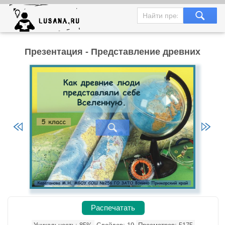
Презентация - Представление древних
Распечатать