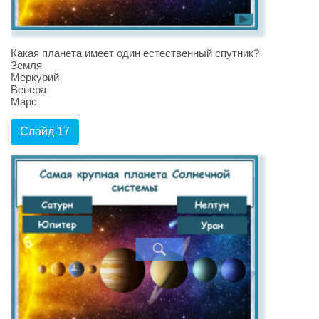
Какая планета имеет один естественный спутник?
Земля
Меркурий
Венера
Марс
Слайд 17