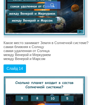
Какое место занимает Земля в Солнечной системе?
самая ближняя к Солнцу
самая удаленная от Солнца
между Венерой и Меркурием
между Венерой и Марсом
Слайд 14