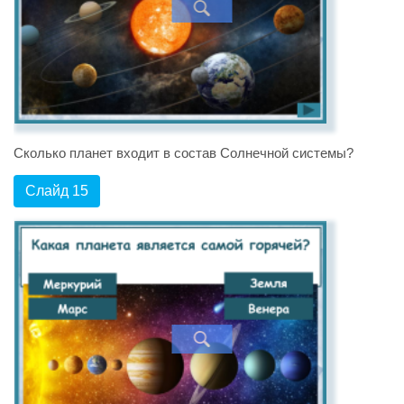
Сколько планет входит в состав Солнечной системы?
Слайд 15