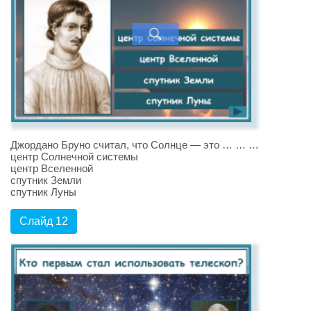
Джордано Бруно считал, что Солнце — это … … …
центр Солнечной системы
центр Вселенной
спутник Земли
спутник Луны
Слайд 12