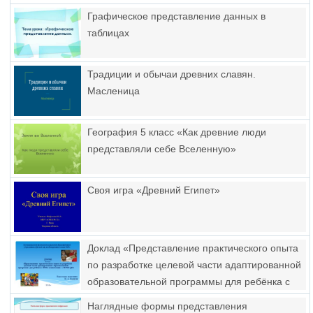
Графическое представление данных в
таблицах
Традиции и обычаи древних славян.
Масленица
География 5 класс «Как древние люди
представляли себе Вселенную»
Своя игра «Древний Египет»
Доклад «Представление практического опыта
по разработке целевой части адаптированной
образовательной программы для ребёнка с
ОВЗ в соответствии с ФГОС ДО»
Наглядные формы представления