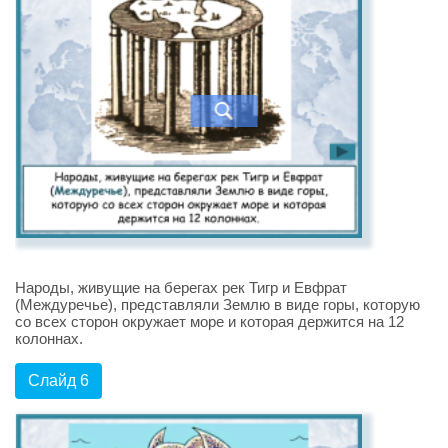
Народы, живущие на берегах рек Тигр и Евфрат
(Междуречье), представляли Землю в виде горы, которую
со всех сторон окружает море и которая держится на 12
колоннах.
Слайд 6