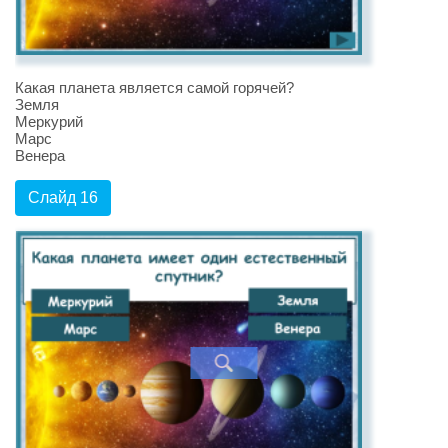
Какая планета является самой горячей?
Земля
Меркурий
Марс
Венера
Слайд 16