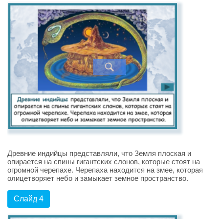
Древние индийцы представляли, что Земля плоская и
опирается на спины гигантских слонов, которые стоят на
огромной черепахе. Черепаха находится на змее, которая
олицетворяет небо и замыкает земное пространство.
Слайд 4