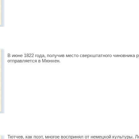
В июне 1822 года, получив место сверхштатного чиновника 
отправляется в Мюнхен.
Тютчев, как поэт, многое воспринял от немецкой культуры. 