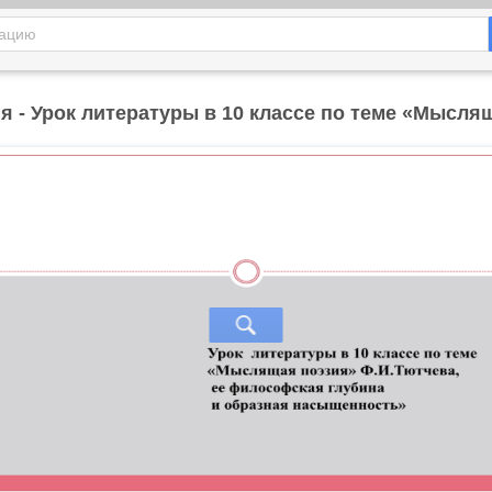
я - Урок литературы в 10 классе по теме «Мысля