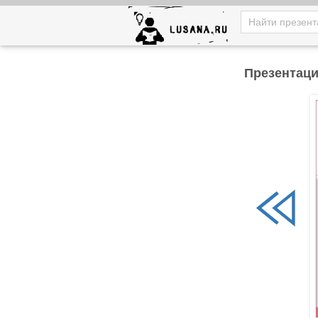
Презентаци