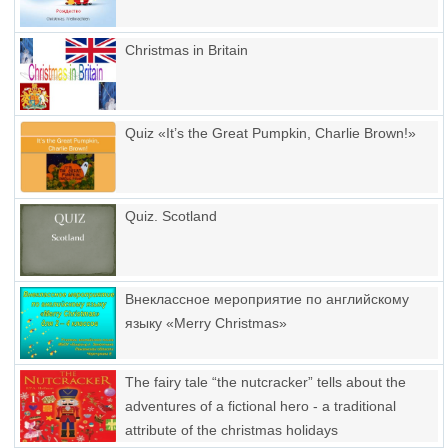
Christmas in Britain
Quiz «It’s the Great Pumpkin, Charlie Brown!»
Quiz. Scotland
Внеклассное мероприятие по английскому
языку «Merry Christmas»
The fairy tale “the nutcracker” tells about the
adventures of a fictional hero - a traditional
attribute of the christmas holidays