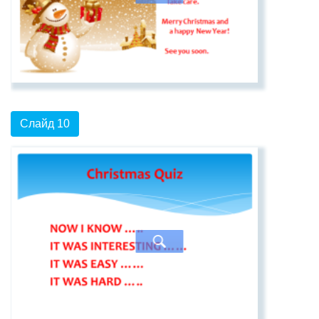
Слайд 10