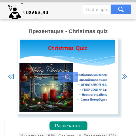
Презентация - Christmas quiz
Распечатать