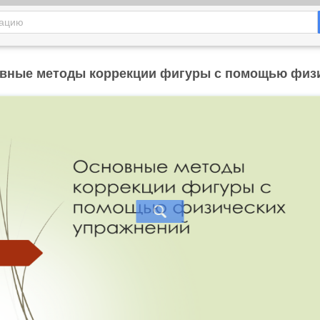
овные методы коррекции фигуры с помощью физ