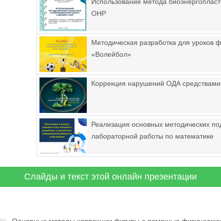
Использование метода биоэнергопласти
ОНР
Методическая разработка для уроков ф
«Волейбол»
Коррекция нарушений ОДА средствами
Реализация основных методических по
лабораторной работы по математике
Слайды и текст этой онлайн презентации