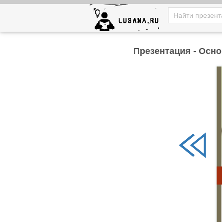
Презентация - Осн