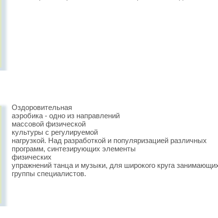
Оздоровительная
аэробика - одно из направлений
массовой физической
культуры с регулируемой
нагрузкой. Над разработкой и популяризацией различных
программ, синтезирующих элементы
физических
упражнений танца и музыки, для широкого круга занимающи
группы специалистов.