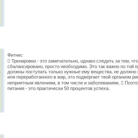
Фитнес
 Тренировки - это замечательно, однако следить за тем, ч
сбалансировано, просто необходимо. Это так важно по той п
должны поступать только нужные ему вещества, не должно 
или переработанного в жир, это подвергает твой организм 
неприятным явлениям, в том числе и заболеваниям.  Поэт
питания - это практически 50 процентов успеха.