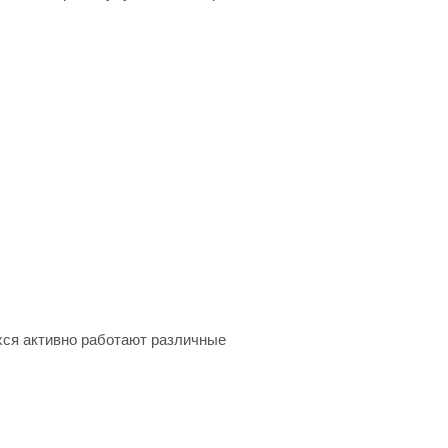
хся активно работают различные