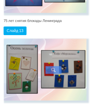
75 лет снятия блокады Ленинграда
Слайд 13