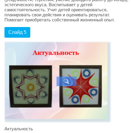
эстетического вкуса. Воспитывает у детей
самостоятельность. Учит детей ориентироваться,
планировать свои действия и оценивать результат.
Помогает приобретать собственный жизненный опыт.
Слайд 5
Актуальность