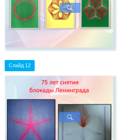
Слайд 12