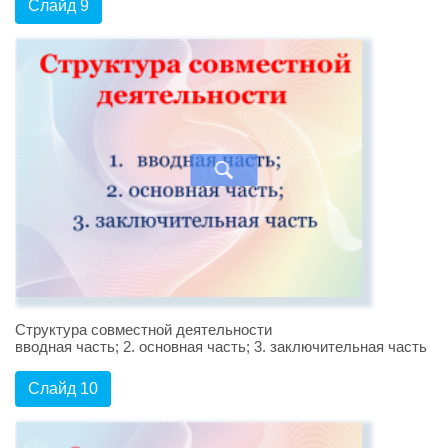
Слайд 9
Структура совместной деятельности
вводная часть; 2. основная часть; 3. заключительная часть
Слайд 10