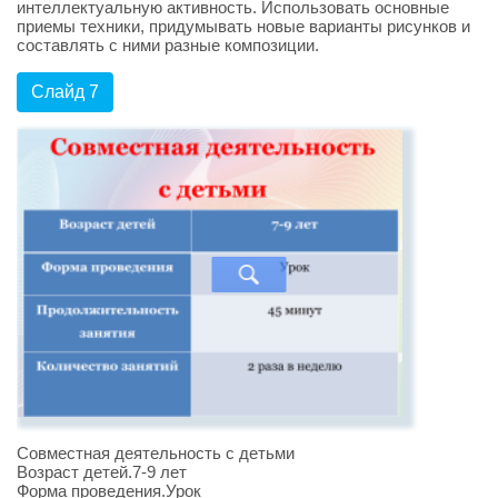
интеллектуальную активность. Использовать основные
приемы техники, придумывать новые варианты рисунков и
составлять с ними разные композиции.
Слайд 7
Совместная деятельность с детьми
Возраст детей.7-9 лет
Форма проведения.Урок