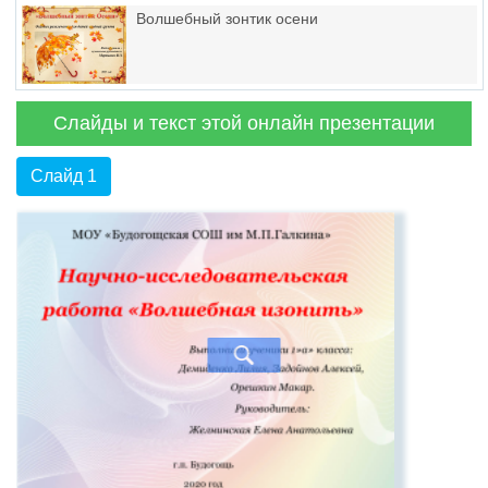
Волшебный зонтик осени
Слайды и текст этой онлайн презентации
Слайд 1