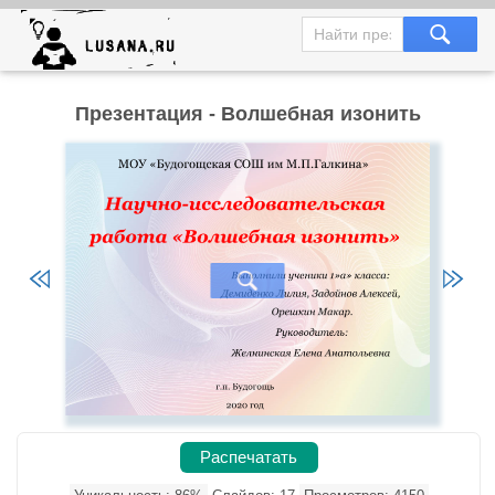
Презентация - Волшебная изонить
Распечатать