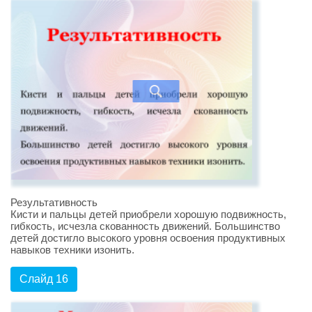
Результативность
Кисти и пальцы детей приобрели хорошую подвижность,
гибкость, исчезла скованность движений. Большинство
детей достигло высокого уровня освоения продуктивных
навыков техники изонить.
Слайд 16