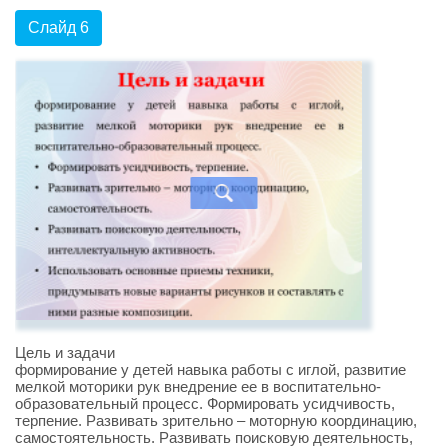
Слайд 6
Цель и задачи
формирование у детей навыка работы с иглой, развитие
мелкой моторики рук внедрение ее в воспитательно-
образовательный процесс. Формировать усидчивость,
терпение. Развивать зрительно – моторную координацию,
самостоятельность. Развивать поисковую деятельность,