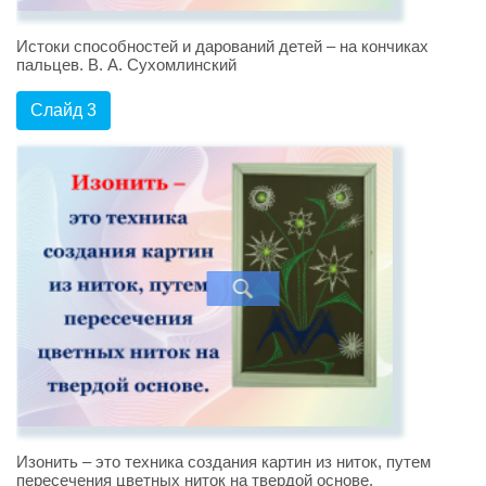
Истоки способностей и дарований детей – на кончиках
пальцев. В. А. Сухомлинский
Слайд 3
Изонить – это техника создания картин из ниток, путем
пересечения цветных ниток на твердой основе.