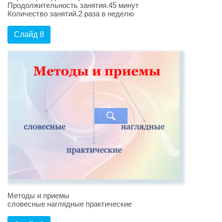
Продолжительность занятия.45 минут
Количество занятий.2 раза в неделю
Слайд 8
Методы и приемы
словесные наглядные практические