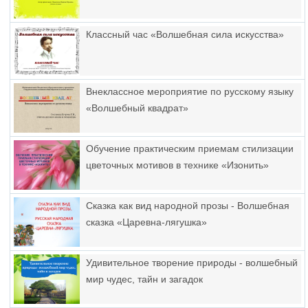
Классный час «Волшебная сила искусства»
Внеклассное мероприятие по русскому языку
«Волшебный квадрат»
Обучение практическим приемам стилизации
цветочных мотивов в технике «Изонить»
Сказка как вид народной прозы - Волшебная
сказка «Царевна-лягушка»
Удивительное творение природы - волшебный
мир чудес, тайн и загадок