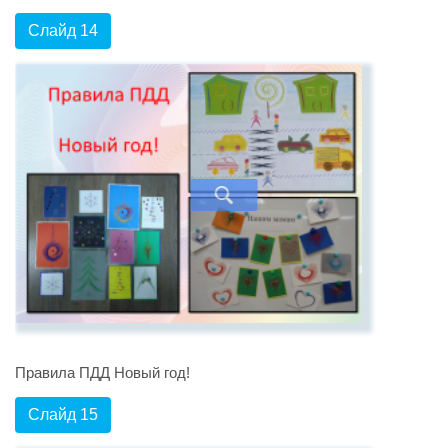
Слайд 14
Правила ПДД Новый год!
Слайд 15