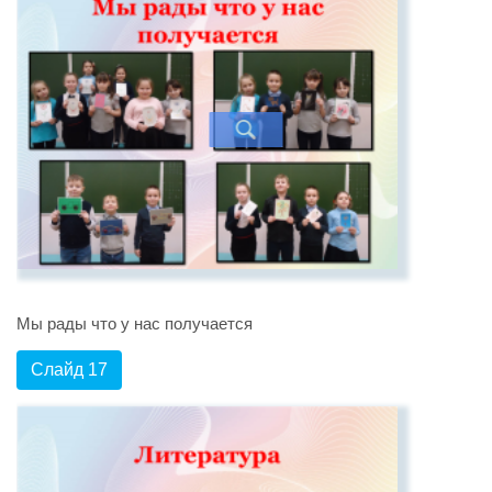
Мы рады что у нас получается
Слайд 17