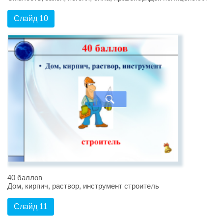
Слайд 10
40 баллов
Дом, кирпич, раствор, инструмент строитель
Слайд 11