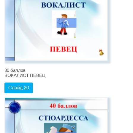
30 баллов
ВОКАЛИСТ ПЕВЕЦ
Слайд 20