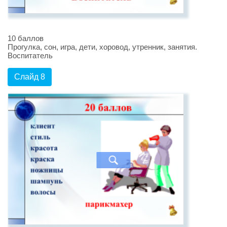
10 баллов
Прогулка, сон, игра, дети, хоровод, утренник, занятия.
Воспитатель
Слайд 8