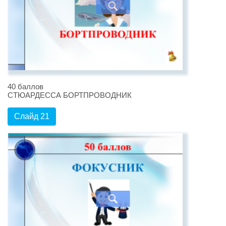
40 баллов
СТЮАРДЕССА БОРТПРОВОДНИК
Слайд 21