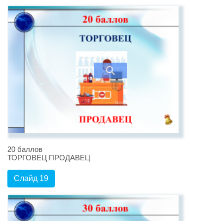
20 баллов
ТОРГОВЕЦ ПРОДАВЕЦ
Слайд 19