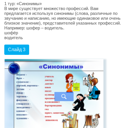
1 тур: «Синонимы»
В мире существует множество профессий. Вам
предлагается используя синонимы (слова, различные по
звучанию и написанию, но имеющие одинаковое или очень
близкое значение), представителей указанных профессий.
Например: шофер – водитель.
шофёр
водитель
Слайд 3