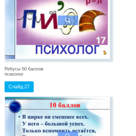
Ребусы 50 баллов
психолог
Слайд 27