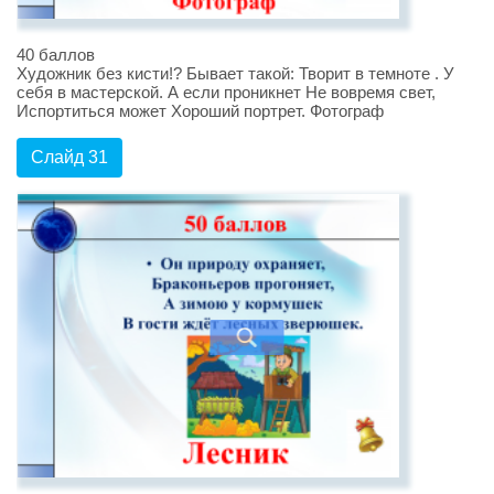
40 баллов
Художник без кисти!? Бывает такой: Творит в темноте . У
себя в мастерской. А если проникнет Не вовремя свет,
Испортиться может Хороший портрет. Фотограф
Слайд 31