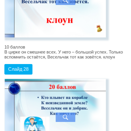
10 баллов
В цирке он смешнее всех. У него – большой успех. Только
вспомнить остаётся, Весельчак тот как зовётся. клоун
Слайд 28