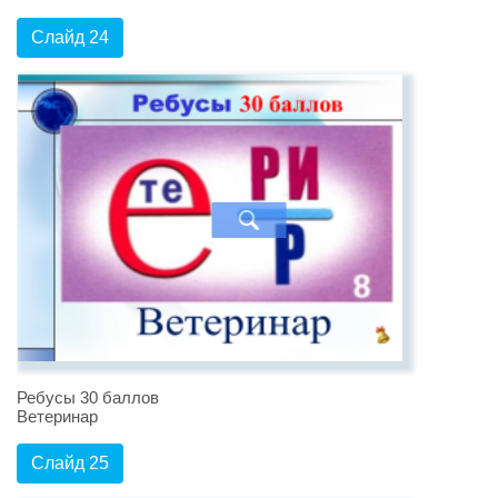
Слайд 24
Ребусы 30 баллов
Ветеринар
Слайд 25