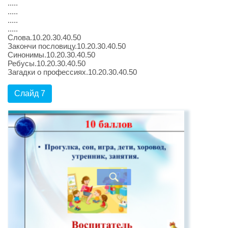
.....
.....
.....
.....
Слова.10.20.30.40.50
Закончи пословицу.10.20.30.40.50
Синонимы.10.20.30.40.50
Ребусы.10.20.30.40.50
Загадки о профессиях.10.20.30.40.50
Слайд 7