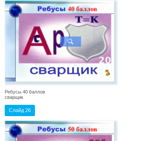
Ребусы 40 баллов
сварщик
Слайд 26