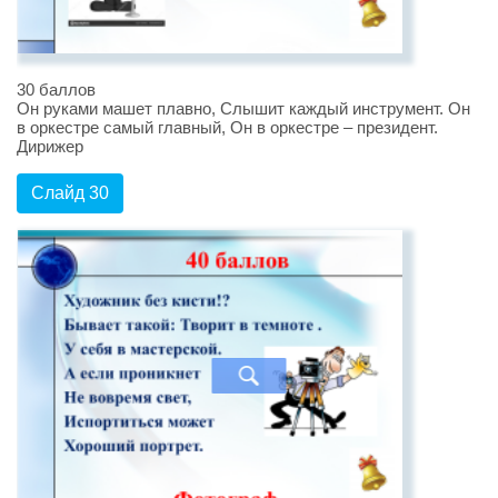
30 баллов
Он руками машет плавно, Слышит каждый инструмент. Он
в оркестре самый главный, Он в оркестре – президент.
Дирижер
Слайд 30