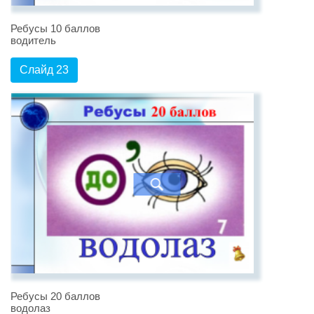
Ребусы 10 баллов
водитель
Слайд 23
Ребусы 20 баллов
водолаз