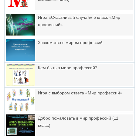
Игра «Счастливый случай» 5 класс «Мир
профессий»
Знакомство с миром профессий
Кем быть в мире профессий?
Игра с выбором ответа «Мир профессий»
Добро пожаловать в мир профессий (11
класс)