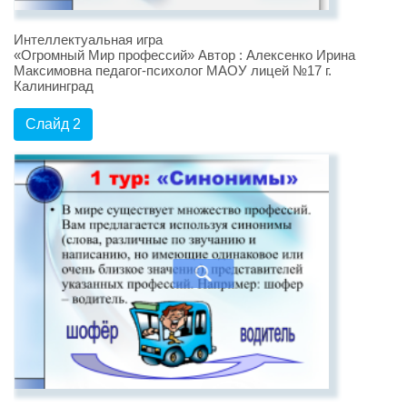
Интеллектуальная игра
«Огромный Мир профессий» Автор : Алексенко Ирина
Максимовна педагог-психолог МАОУ лицей №17 г.
Калининград
Слайд 2