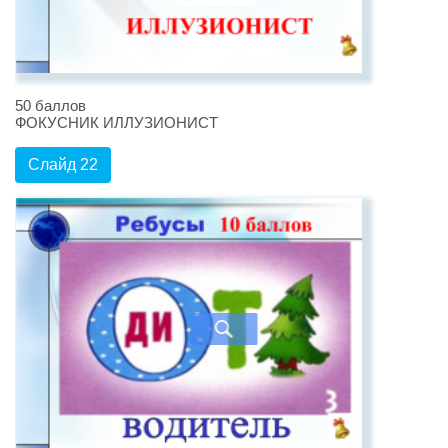
50 баллов
ФОКУСНИК ИЛЛУЗИОНИСТ
Слайд 22