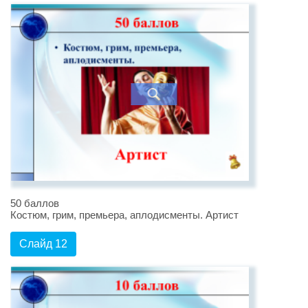
50 баллов
Костюм, грим, премьера, аплодисменты. Артист
Слайд 12