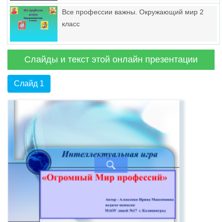
Все профессии важны. Окружающий мир 2
класс
Слайды и текст этой онлайн презентации
Слайд 1