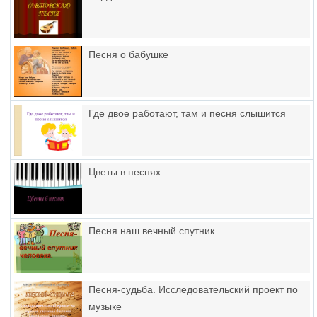
Песня о бабушке
Где двое работают, там и песня слышится
Цветы в песнях
Песня наш вечный спутник
Песня-судьба. Исследовательский проект по
музыке