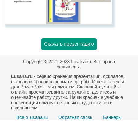
Скачать презентацию
Copyright © 2021-2023 Lusana.ru. Все права
защищены.
Lusana.ru
- сервис хранения презентаций, докладов,
шаблонов, фонов в формате ppt-pptx. Ищете слайды
для PowerPoint - мы поможем! Скачивайте, читайте
онлайн, просматривайте, загружайте, делитесь и
оценивайте работу других. Наши красивые учебные
презентации помогут не только студентам, но и
школьникам!
Все о lusana.ru
Обратная связь
Баннеры