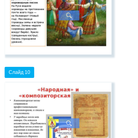
Слайд 10