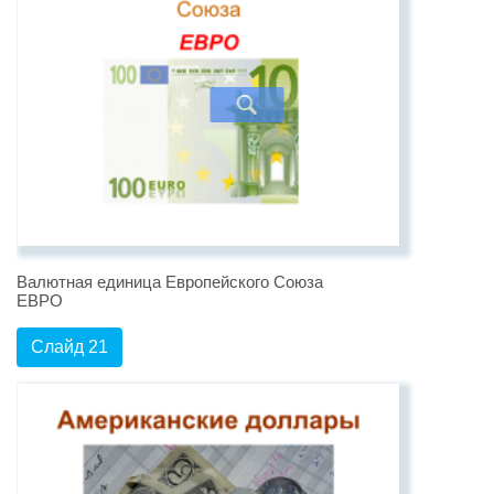
Валютная единица Европейского Союза
ЕВРО
Слайд 21