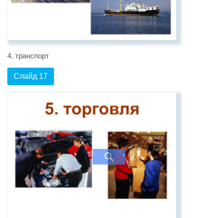
4. транспорт
Слайд 17