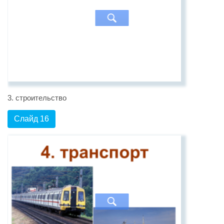
3. строительство
Слайд 16