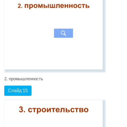
2. промышленность
Слайд 15