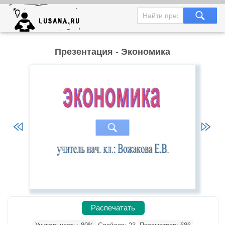
Презентация - Экономика
Распечатать