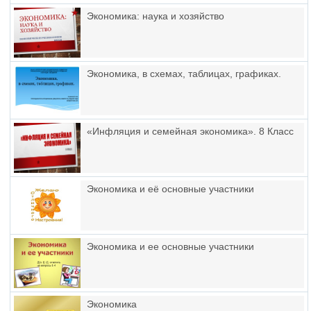
Экономика: наука и хозяйство
Экономика, в схемах, таблицах, графиках.
«Инфляция и семейная экономика». 8 Класс
Экономика и её основные участники
Экономика и ее основные участники
Экономика