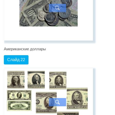
Американские доллары
Слайд 22