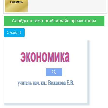
Слайды и текст этой онлайн презентации
Слайд 1