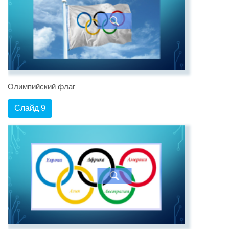
Олимпийский флаг
Слайд 9