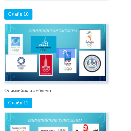
Слайд 10
Олимпийская эмблема
Слайд 11