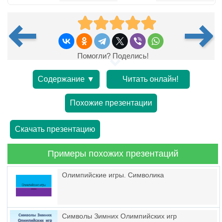
Помогли? Поделись!
Содержание ▼
Читать онлайн!
Похожие презентации
Скачать презентацию
Примеры похожих презентаций
Олимпийские игры. Символика
Символы Зимних Олимпийских игр