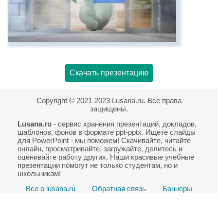
Скачать презентацию
Copyright © 2021-2023 Lusana.ru. Все права
защищены.
Lusana.ru
- сервис хранения презентаций, докладов,
шаблонов, фонов в формате ppt-pptx. Ищете слайды
для PowerPoint - мы поможем! Скачивайте, читайте
онлайн, просматривайте, загружайте, делитесь и
оценивайте работу других. Наши красивые учебные
презентации помогут не только студентам, но и
школьникам!
Все о lusana.ru
Обратная связь
Баннеры