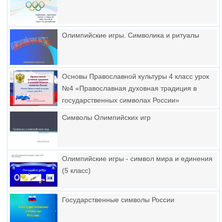
Олимпийские игры. Символика и ритуалы
Основы Православной культуры 4 класс урок
№4 «Православная духовная традиция в
государственных символах России»
Символы Олимпийских игр
Олимпийские игры - символ мира и единения
(5 класс)
Государственные символы России