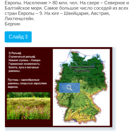
Европы. Население > 80 млн. чел. На свере – Северное и
Балтийское моря. Самое большое число соседей из всех
стран Европы – 9. На юге – Швейцария, Австрия,
Лихтенштейн.
Берлин
Слайд 3