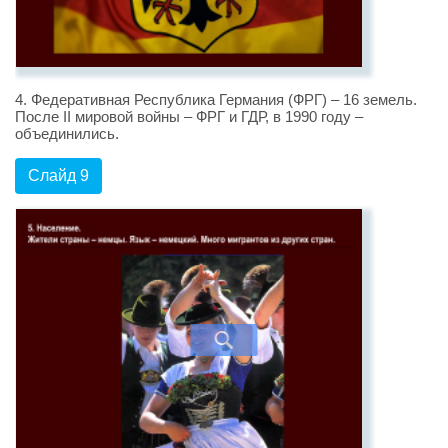
4. Федеративная Республика Германия (ФРГ) – 16 земель.
После II мировой войны – ФРГ и ГДР, в 1990 году –
объединились.
Слайд 9