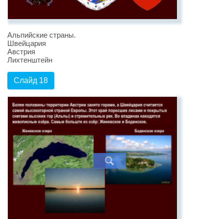
Альпийские страны.
Швейцария
Австрия
Лихтенштейн
Слайд 18