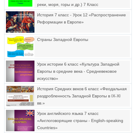
реки, моря, горы и др.) 7 Класс
История 7 класс - Урок 12 «Распространение
Реформации в Европе»
Страны Западной Европы
Урок истории 6 класс «Культура Западной
Европы в средние века - Средневековое
искусство»
История Средних веков 6 класс «Феодальная
раздробленность Западной Европы в IX-XI
вв.»
Урок английского языка 7 класс
«Англоговорящие страны - English-speaking
Countries»