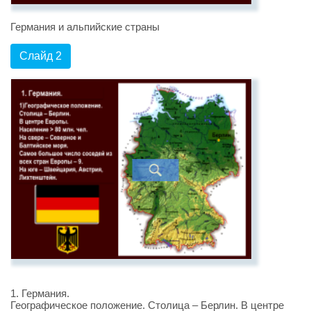
Германия и альпийские страны
Слайд 2
1. Германия.
Географическое положение. Столица – Берлин. В центре