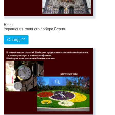
Берн.
Украшения главного собора Берна
Слайд 27