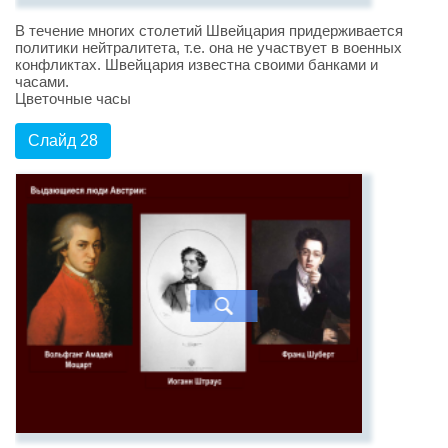
В течение многих столетий Швейцария придерживается
политики нейтралитета, т.е. она не участвует в военных
конфликтах. Швейцария известна своими банками и
часами.
Цветочные часы
Слайд 28