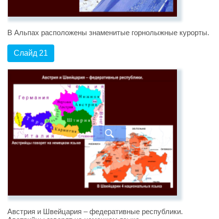
В Альпах расположены знаменитые горнолыжные курорты.
Слайд 21
Австрия и Швейцария – федеративные республики.