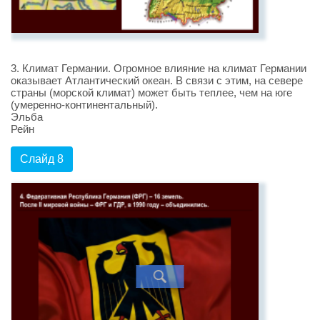
3. Климат Германии. Огромное влияние на климат Германии
оказывает Атлантический океан. В связи с этим, на севере
страны (морской климат) может быть теплее, чем на юге
(умеренно-континентальный).
Эльба
Рейн
Слайд 8