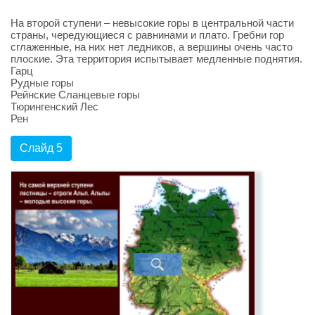
На второй ступени – невысокие горы в центральной части
страны, чередующиеся с равнинами и плато. Гребни гор
сглаженные, на них нет ледников, а вершины очень часто
плоские. Эта территория испытывает медленные поднятия.
Гарц
Рудные горы
Рейнские Сланцевые горы
Тюрингенский Лес
Рен
Слайд 5