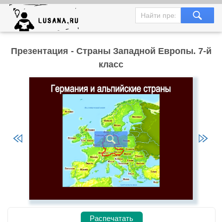
Презентация - Страны Западной Европы. 7-й
класс
Распечатать