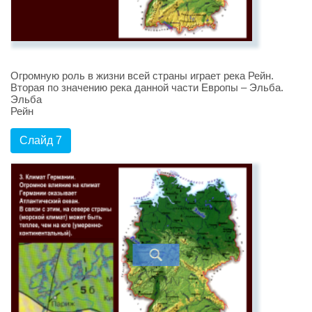
Огромную роль в жизни всей страны играет река Рейн.
Вторая по значению река данной части Европы – Эльба.
Эльба
Рейн
Слайд 7