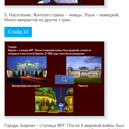
5. Население. Жители страны – немцы. Язык – немецкий.
Много мигрантов из других стран.
Слайд 10
Города. Берлин – столица ФРГ. После II мировой войны был