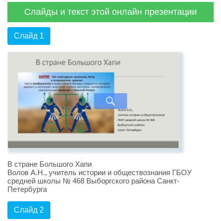
Слайды и текст этой онлайн презентации
Слайд 1
В стране Большого Хапи
Волов А.Н., учитель истории и обществознания ГБОУ
средней школы № 468 Выборгского района Санкт-
Петербурга
Слайд 2