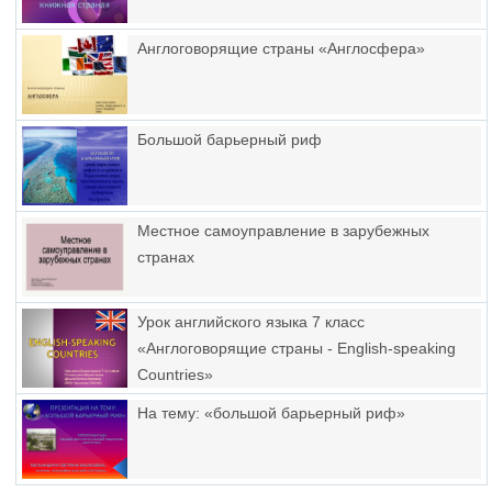
Англоговорящие страны «Англосфера»
Большой барьерный риф
Местное самоуправление в зарубежных
странах
Урок английского языка 7 класс
«Англоговорящие страны - English-speaking
Countries»
На тему: «большой барьерный риф»