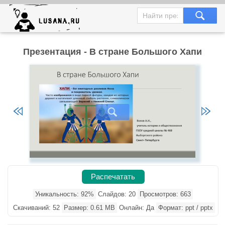
Презентация - В стране Большого Хапи
Распечатать
Уникальность: 92%
Слайдов: 20
Просмотров: 663
Скачиваний: 52
Размер: 0.61 MB
Онлайн: Да
Формат: ppt / pptx