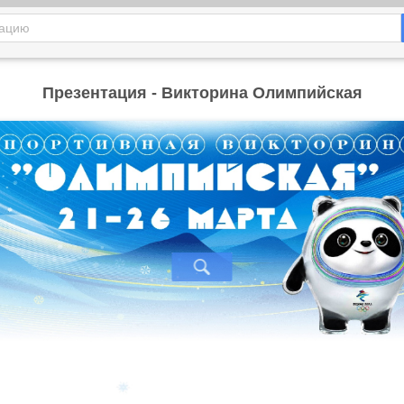
Презентация - Викторина Олимпийская