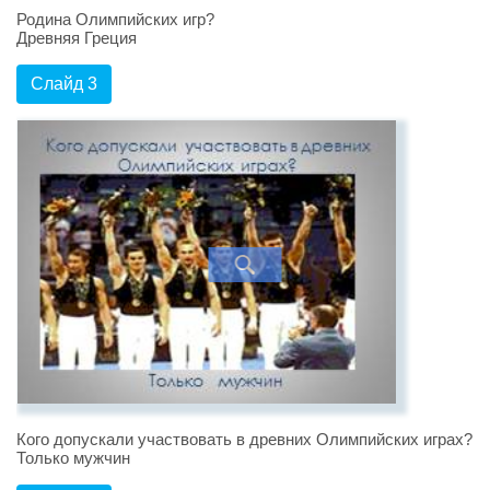
Родина Олимпийских игр?
Древняя Греция
Слайд 3
Кого допускали участвовать в древних Олимпийских играх?
Только мужчин