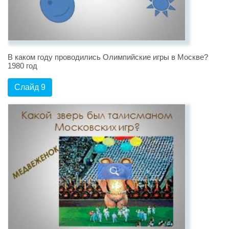
В каком году проводились Олимпийские игры в Москве?
1980 год
Слайд 9