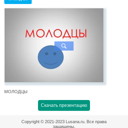
МОЛОДЦЫ
Скачать презентацию
Copyright © 2021-2023 Lusana.ru. Все права
защищены.