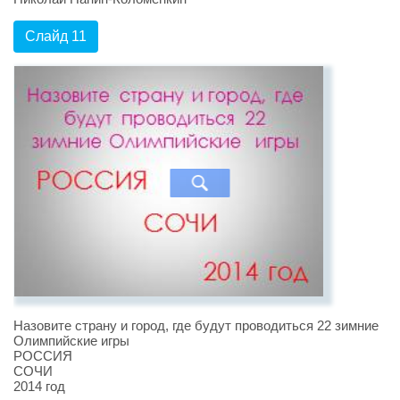
Слайд 11
Назовите страну и город, где будут проводиться 22 зимние
Олимпийские игры
РОССИЯ
СОЧИ
2014 год