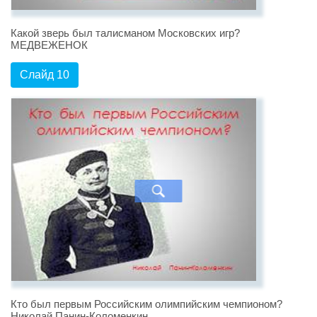
Какой зверь был талисманом Московских игр?
МЕДВЕЖЕНОК
Слайд 10
Кто был первым Российским олимпийским чемпионом?
Николай Панин-Коломенкин