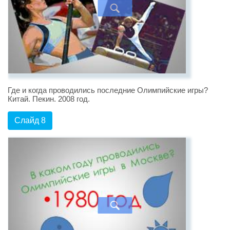
Где и когда проводились последние Олимпийские игры?
Китай. Пекин. 2008 год.
Слайд 8