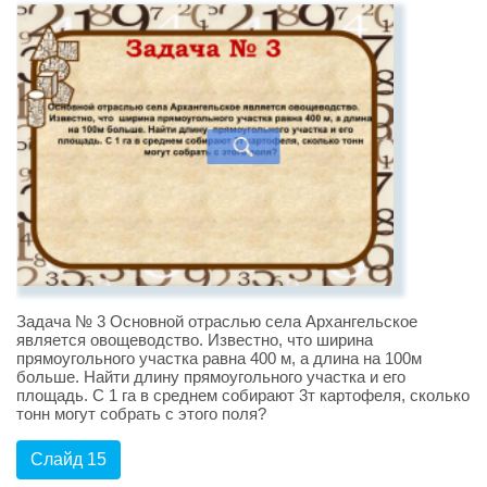
Задача № 3 Основной отраслью села Архангельское
является овощеводство. Известно, что ширина
прямоугольного участка равна 400 м, а длина на 100м
больше. Найти длину прямоугольного участка и его
площадь. С 1 га в среднем собирают 3т картофеля, сколько
тонн могут собрать с этого поля?
Слайд 15