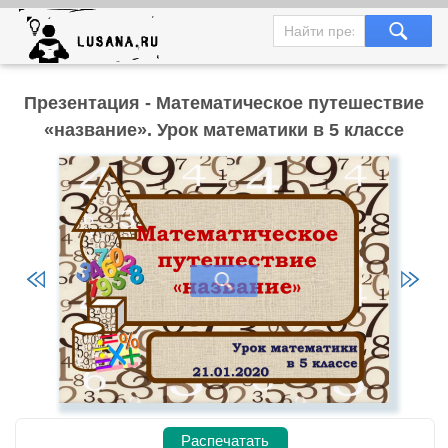
Презентация - Математическое путешествие
«название». Урок математики в 5 классе
Распечатать