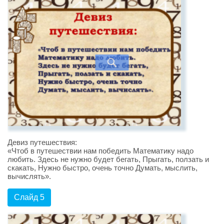
Девиз путешествия:
«Чтоб в путешествии нам победить Математику надо
любить. Здесь не нужно будет бегать, Прыгать, ползать и
скакать, Нужно быстро, очень точно Думать, мыслить,
вычислять».
Слайд 5