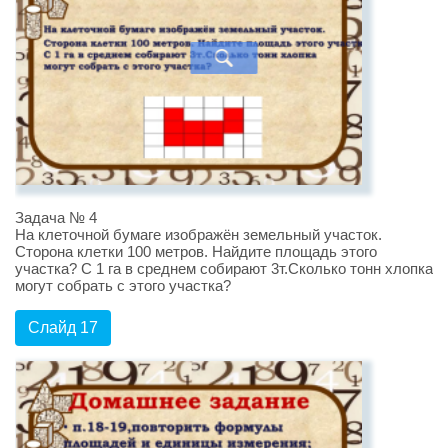
Задача № 4
На клеточной бумаге изображён земельный участок.
Сторона клетки 100 метров. Найдите площадь этого
участка? С 1 га в среднем собирают 3т.Сколько тонн хлопка
могут собрать с этого участка?
Слайд 17