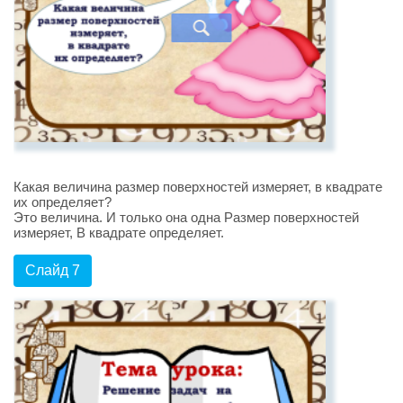
Какая величина размер поверхностей измеряет, в квадрате
их определяет?
Это величина. И только она одна Размер поверхностей
измеряет, В квадрате определяет.
Слайд 7