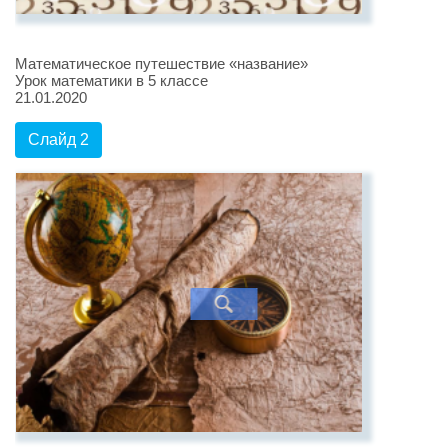
Математическое путешествие «название»
Урок математики в 5 классе
21.01.2020
Слайд 2