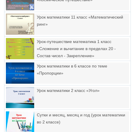
Урок математики 11 класс «Математический
ринг»
Урок-путешествие математика 1 класс
«Сложение и вычитание в пределах 20 -
Состав чисел - Закрепление»
Урок математики в 6 классе по теме
«Пропорции»
Урок математики 2 класс «Угол»
Сутки и месяц, месяц и год (урок математики
во 2 классе)