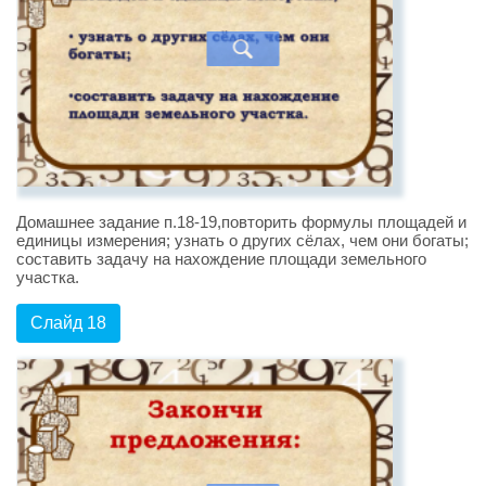
Домашнее задание п.18-19,повторить формулы площадей и
единицы измерения; узнать о других сёлах, чем они богаты;
составить задачу на нахождение площади земельного
участка.
Слайд 18