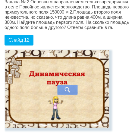
Задача № 2 Основным направлением сельхозпредприятия
в селе Покойное является зерноводство. Площадь первого
прямоугольного поля 150000 м 2.Площадь второго поля
неизвестна, но сказано, что длина равна 400м, а ширина
300м. Найдите площадь первого поля. На сколько площадь
одного поля больше другого? Ответы сравнить в га.
Слайд 12