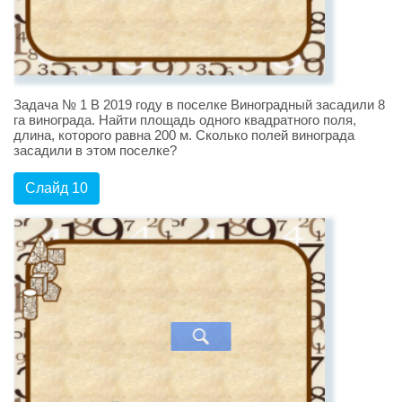
Задача № 1 В 2019 году в поселке Виноградный засадили 8
га винограда. Найти площадь одного квадратного поля,
длина, которого равна 200 м. Сколько полей винограда
засадили в этом поселке?
Слайд 10