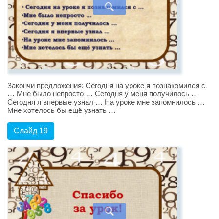
Закончи предложения: Сегодня на уроке я познакомился с
… Мне было непросто … Сегодня у меня получилось …
Сегодня я впервые узнал … На уроке мне запомнилось …
Мне хотелось бы ещё узнать …
Слайд 19