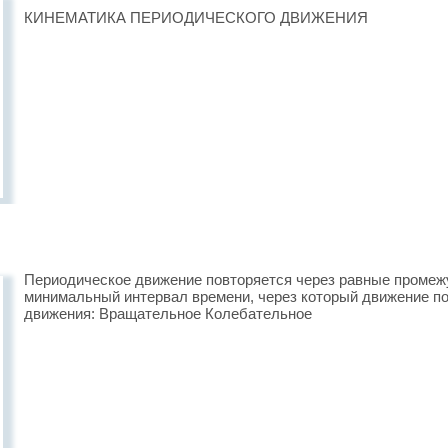
КИНЕМАТИКА ПЕРИОДИЧЕСКОГО ДВИЖЕНИЯ
Периодическое движение повторяется через равные промежу
минимальный интервал времени, через который движение по
движения: Вращательное Колебательное