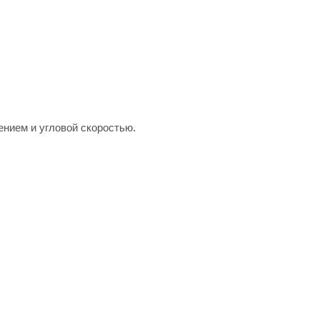
нием и угловой скоростью.