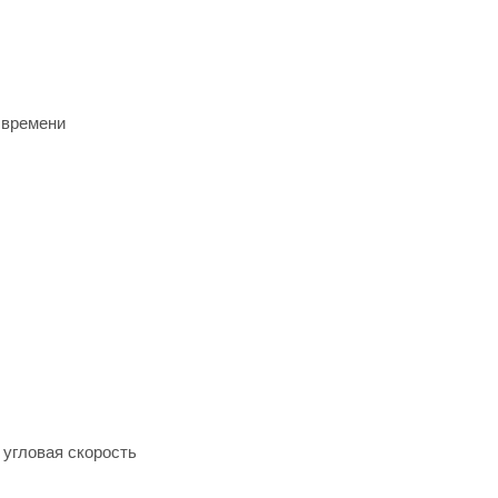
 времени
 угловая скорость