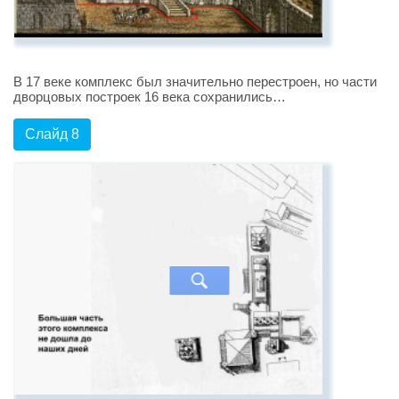
В 17 веке комплекс был значительно перестроен, но части
дворцовых построек 16 века сохранились…
Слайд 8