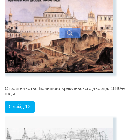
Строительство Большого Кремлевского дворца. 1840-е
годы
Слайд 12