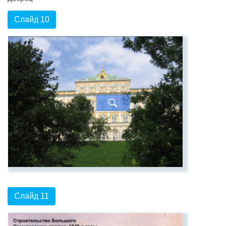
Слайд 10
Слайд 11