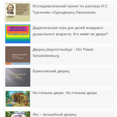
Исследовательский проект по рассказу И.С.
Тургенева «Однодворец Овсяников»
Дидактическая игра для детей младшего
дошкольного возраста: Кто живёт во дворе?
Дворец Шарлоттенбург - Der Palast
Scharlottenburg
Букингемский дворец
На птичьем дворе. На птичьем дворе
Лес – волшебный дворец