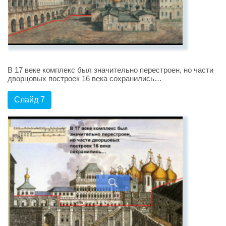
В 17 веке комплекс был значительно перестроен, но части
дворцовых построек 16 века сохранились…
Слайд 7