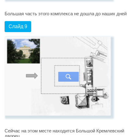
Большая часть этого комплекса не дошла до наших дней
Слайд 9
Сейчас на этом месте находится Большой Кремлевский
дворец