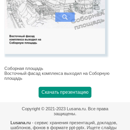
Соборная площадь
Восточный фасад комплекса выходил на Соборную
площадь
Скачать презентацию
Copyright © 2021-2023 Lusana.ru. Все права
защищены.
Lusana.ru
- сервис хранения презентаций, докладов,
шаблонов, фонов в формате ppt-pptx. Ищете слайды