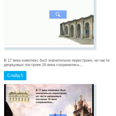
В 17 веке комплекс был значительно перестроен, но части
дворцовых построек 16 века сохранились…
Слайд 5