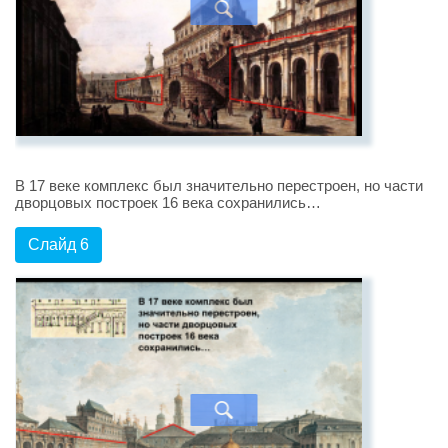
В 17 веке комплекс был значительно перестроен, но части
дворцовых построек 16 века сохранились…
Слайд 6