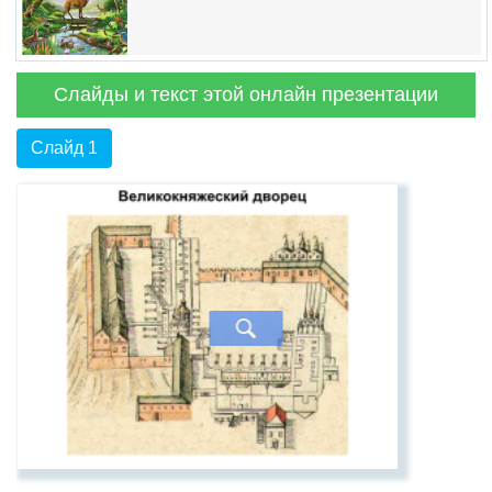
Слайды и текст этой онлайн презентации
Слайд 1