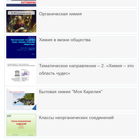
Органическая химия
Химия в жизни общества
Тематическое направление – 2. «Химия – это
область чудес»
Бытовая химия "Моя Карелия"
Классы неорганических соединений