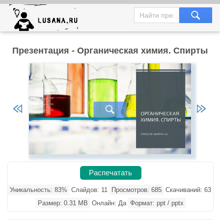
Презентация - Органическая химия. Спирты
Распечатать
Уникальность: 83%
Слайдов: 11
Просмотров: 685
Скачиваний: 63
Размер: 0.31 MB
Онлайн: Да
Формат: ppt / pptx