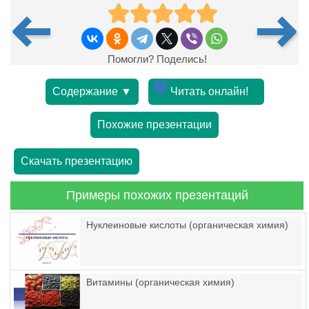
Помогли? Поделись!
Содержание ▼
Читать онлайн!
Похожие презентации
Скачать презентацию
Примеры похожих презентаций
Нуклеиновые кислоты (органическая химия)
Витамины (органическая химия)