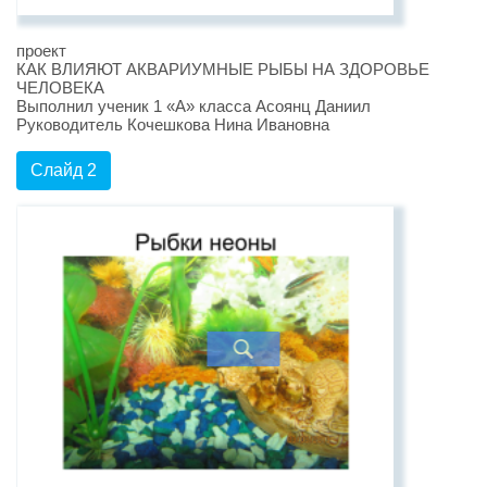
проект
КАК ВЛИЯЮТ АКВАРИУМНЫЕ РЫБЫ НА ЗДОРОВЬЕ
ЧЕЛОВЕКА
Выполнил ученик 1 «А» класса Асоянц Даниил
Руководитель Кочешкова Нина Ивановна
Слайд 2