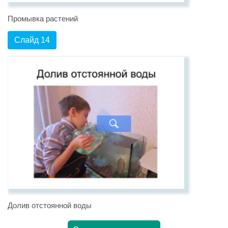
Промывка растений
Слайд 14
Долив отстоянной воды