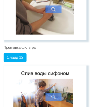
Промывка фильтра
Слайд 12