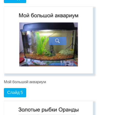
Мой большой аквариум
Слайд 5