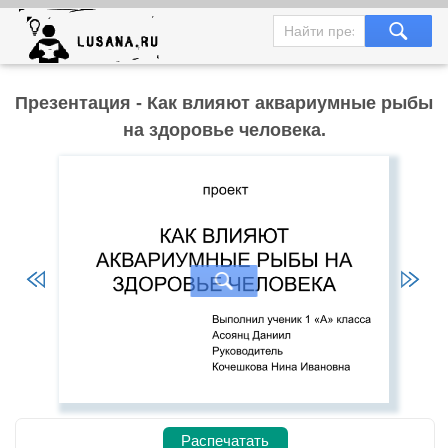
Презентация - Как влияют аквариумные рыбы
на здоровье человека.
Распечатать