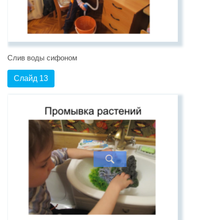
Слив воды сифоном
Слайд 13