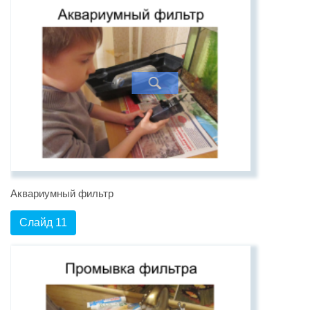
Аквариумный фильтр
Слайд 11