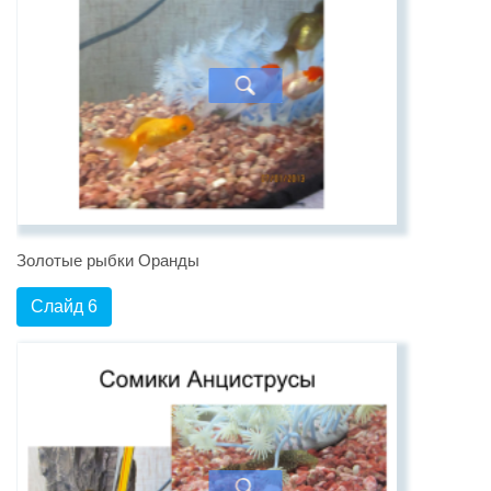
Золотые рыбки Оранды
Слайд 6