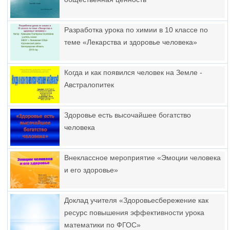
Разработка урока по химии в 10 классе по
теме «Лекарства и здоровье человека»
Когда и как появился человек на Земле -
Австралопитек
Здоровье есть высочайшее богатство
человека
Внеклассное мероприятие «Эмоции человека
и его здоровье»
Доклад учителя «Здоровьесбережение как
ресурс повышения эффективности урока
математики по ФГОС»