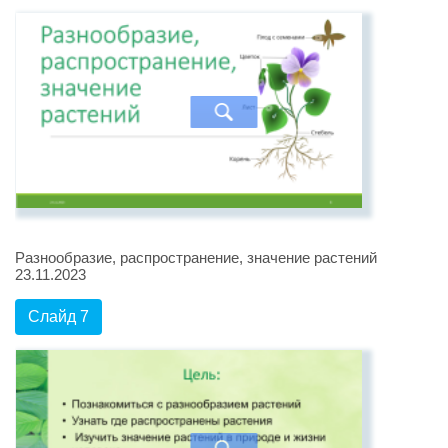
Разнообразие, распространение, значение растений
23.11.2023
Слайд 7