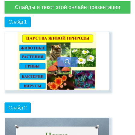
Слайды и текст этой онлайн презентации
Слайд 1
Слайд 2