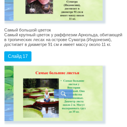
Самый большой цветок
Самый крупный цветок у раффлезии Арнольда, обитающей
в тропических лесах на острове Суматра (Индонезия),
достигает в диаметре 91 см и имеет массу около 11 кг.
Слайд 17