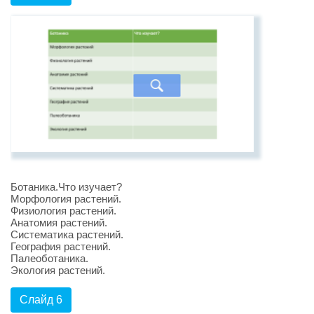
Ботаника.Что изучает?
Морфология растений.
Физиология растений.
Анатомия растений.
Систематика растений.
География растений.
Палеоботаника.
Экология растений.
Слайд 6