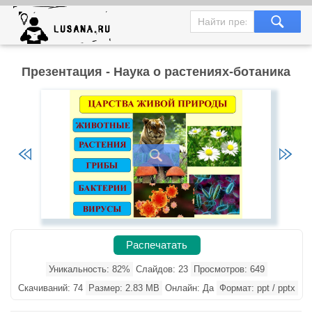
Презентация - Наука о растениях-ботаника
Распечатать
Уникальность: 82%
Слайдов: 23
Просмотров: 649
Скачиваний: 74
Размер: 2.83 MB
Онлайн: Да
Формат: ppt / pptx