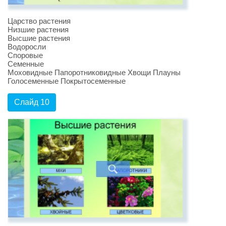
Царство растения
Низшие растения
Высшие растения
Водоросли
Споровые
Семенные
Моховидные Папоротниковидные Хвощи Плауны
Голосеменные Покрытосеменные
Слайд 10