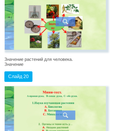
Значение растений для человека.
Значение
Слайд 20