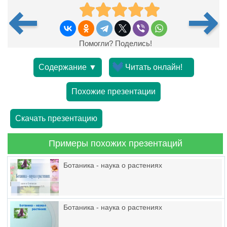
Помогли? Поделись!
Содержание ▼
Читать онлайн!
Похожие презентации
Скачать презентацию
Примеры похожих презентаций
Ботаника - наука о растениях
Ботаника - наука о растениях