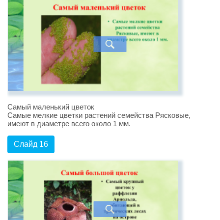
Самый маленький цветок
Самые мелкие цветки растений семейства Рясковые,
имеют в диаметре всего около 1 мм.
Слайд 16