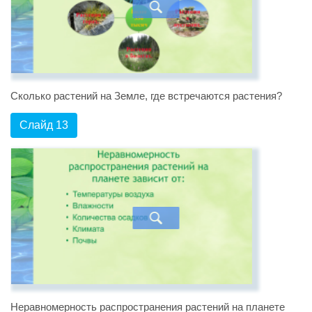
Сколько растений на Земле, где встречаются растения?
Слайд 13
Неравномерность распространения растений на планете