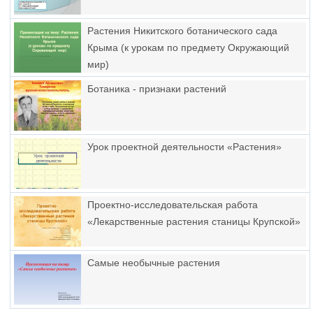
Растения Никитского ботанического сада
Крыма (к урокам по предмету Окружающий
мир)
Ботаника - признаки растений
Урок проектной деятельности «Растения»
Проектно-исследовательская работа
«Лекарственные растения станицы Крупской»
Самые необычные растения