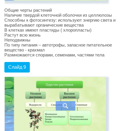
Общие черты растений
Наличие твердой клеточной оболочки из целлюлозы
Способны к фотосинтезу: используют энергию света и
вырабатывают органические вещества
В клетках имеют пластиды ( хлоропласты)
Растут всю жизнь
Неподвижны
По типу питания – автотрофы, запасное питательное
вещество - крахмал
Размножаются спорами, семенами, частями тела
Слайд 9