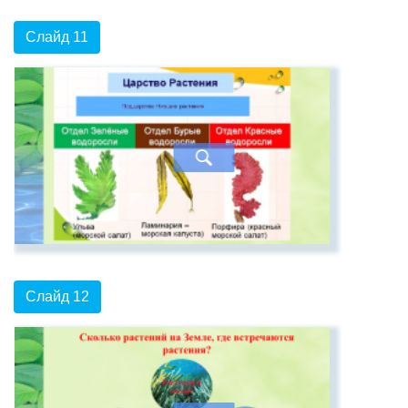
Слайд 11
Слайд 12