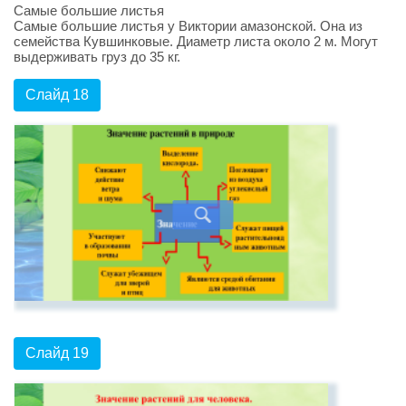
Самые большие листья
Самые большие листья у Виктории амазонской. Она из
семейства Кувшинковые. Диаметр листа около 2 м. Могут
выдерживать груз до 35 кг.
Слайд 18
Слайд 19