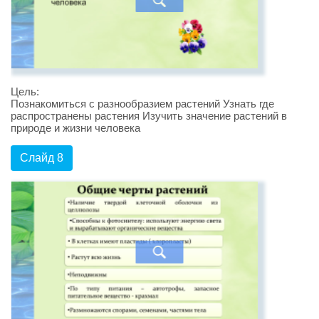
Цель:
Познакомиться с разнообразием растений Узнать где
распространены растения Изучить значение растений в
природе и жизни человека
Слайд 8