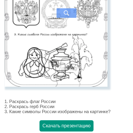
1. Раскрась флаг России
2. Раскрась герб России
3. Какие символы России изображены на картинке?
Скачать презентацию