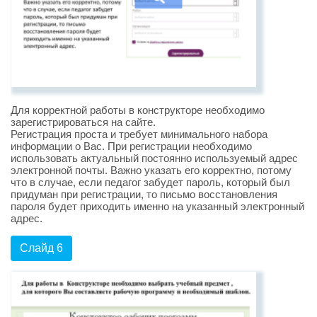
Для корректной работы в конструкторе необходимо
зарегистрироваться на сайте.
Регистрация проста и требует минимального набора
информации о Вас. При регистрации необходимо
использовать актуальный постоянно используемый адрес
электронной почты. Важно указать его корректно, потому
что в случае, если педагог забудет пароль, который был
придуман при регистрации, то письмо восстановления
пароля будет приходить именно на указанный электронный
адрес.
Слайд 6