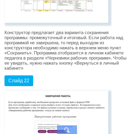
Конструктор предлагает два варианта сохранения
программы: промежуточный и итоговый. Если работа над
программой не завершена, то перед выходом из
конструктора необходимо нажать в верхнем меню пункт
«Сохранить». Программа отобразится в личном кабинете
педагога в разделе «Черновики рабочих программ». Чтобы
ее увидеть, нужно нажать кнопку «Вернуться в личный
кабинет»
Слайд 22