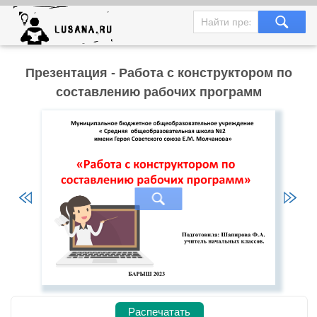
Презентация - Работа с конструктором по
составлению рабочих программ
Распечатать