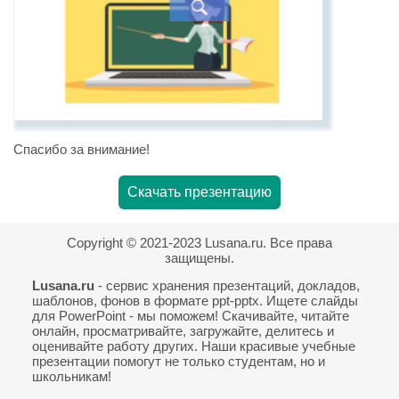
Спасибо за внимание!
Скачать презентацию
Copyright © 2021-2023 Lusana.ru. Все права
защищены.
Lusana.ru
- сервис хранения презентаций, докладов,
шаблонов, фонов в формате ppt-pptx. Ищете слайды
для PowerPoint - мы поможем! Скачивайте, читайте
онлайн, просматривайте, загружайте, делитесь и
оценивайте работу других. Наши красивые учебные
презентации помогут не только студентам, но и
школьникам!