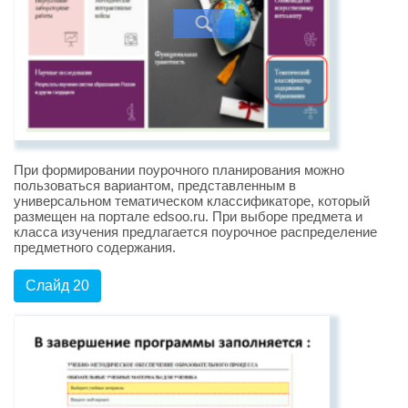
При формировании поурочного планирования можно
пользоваться вариантом, представленным в
универсальном тематическом классификаторе, который
размещен на портале edsoo.ru. При выборе предмета и
класса изучения предлагается поурочное распределение
предметного содержания.
Слайд 20