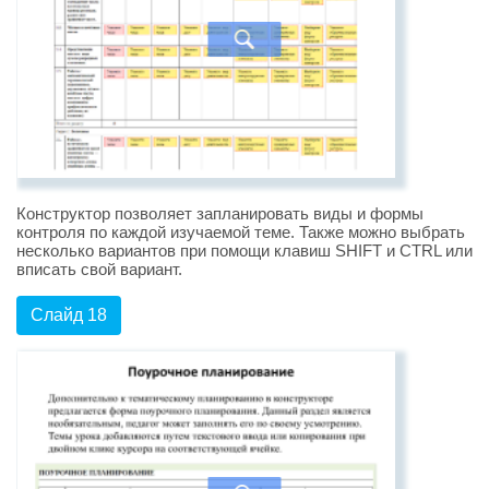
Конструктор позволяет запланировать виды и формы
контроля по каждой изучаемой теме. Также можно выбрать
несколько вариантов при помощи клавиш SHIFT и CTRL или
вписать свой вариант.
Слайд 18