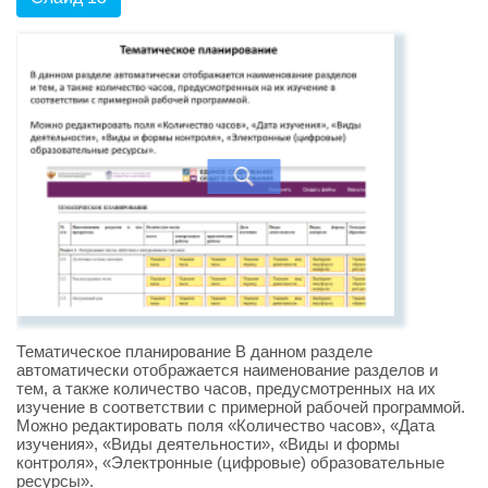
Тематическое планирование В данном разделе
автоматически отображается наименование разделов и
тем, а также количество часов, предусмотренных на их
изучение в соответствии с примерной рабочей программой.
Можно редактировать поля «Количество часов», «Дата
изучения», «Виды деятельности», «Виды и формы
контроля», «Электронные (цифровые) образовательные
ресурсы».