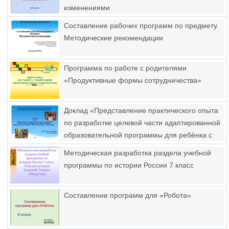
изменениями
Составление рабочих программ по предмету.
Методические рекомендации
Программа по работе с родителями
«Продуктивные формы сотрудничества»
Доклад «Представление практического опыта
по разработке целевой части адаптированной
образовательной программы для ребёнка с
ОВЗ в соответствии с ФГОС ДО»
Методическая разработка раздела учебной
программы по истории России 7 класс
Составление программ для «Робота»