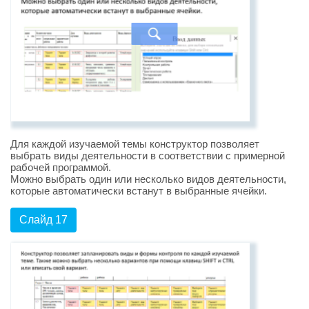
Для каждой изучаемой темы конструктор позволяет
выбрать виды деятельности в соответствии с примерной
рабочей программой.
Можно выбрать один или несколько видов деятельности,
которые автоматически встанут в выбранные ячейки.
Слайд 17