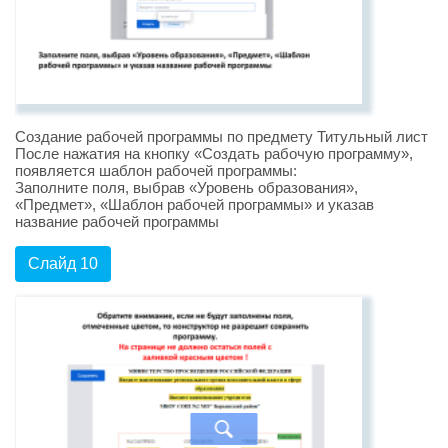
Создание рабочей программы по предмету Титульный лист
После нажатия на кнопку «Создать рабочую программу»,
появляется шаблон рабочей программы:
Заполните поля, выбрав «Уровень образования»,
«Предмет», «Шаблон рабочей программы» и указав
название рабочей программы
Слайд 10