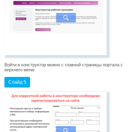
Войти в конструктор можно с главной страницы портала с
верхнего меню
Слайд 5