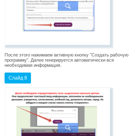
После этого нажимаем активную кнопку "Создать рабочую
программу". Далее генерируется автоматически вся
необходимая информация.
Слайд 8