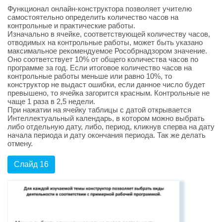
Функционал онлайн-конструктора позволяет учителю
самостоятельно определить количество часов на
контрольные и практические работы.
Изначально в ячейке, соответствующей количеству часов,
отводимых на контрольные работы, может быть указано
максимальное рекомендуемое Рособрнадзором значение.
Оно соответствует 10% от общего количества часов по
программе за год. Если итоговое количество часов на
контрольные работы меньше или равно 10%, то
конструктор не выдаст ошибки, если данное число будет
превышено, то ячейка загорится красным. Контрольные не
чаще 1 раза в 2,5 недели.
При нажатии на ячейку таблицы с датой открывается
Интеллектуальный календарь, в котором можно выбрать
либо отдельную дату, либо, период, кликнув сперва на дату
начала периода и дату окончания периода. Так же делать
отмену.
Слайд 16