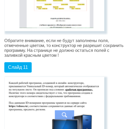
Обратите внимание, если не будут заполнены поля,
отмеченные цветом, то конструктор не разрешит сохранить
программу. На странице не должно остаться полей с
заливкой красным цветом !
Слайд 11