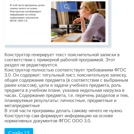
Конструктор генерирует текст пояснительной записки в
соответствии с примерной рабочей программой. Этот
раздел не редактируется.
Конструктор полностью соответствует требованиям ФГОС
3.0. Он содержит: титульный лист, пояснительную записку,
общее содержание предмета (в соответствии с выбранным
ранее классом), цели и задачи учебного предмета, роль
предмета в учебном плане, указана недельная нагрузка в
часах. Содержание предмета, т.е. перечень разделов и тем,
планируемые результаты: личностные, предметные и
метапредметные
В этой части программы делать самому ничего не нужно.
Конструктор сам формирует информацию на основе
нормативных документов ФГОС ООО 3.0.
Слайд 13