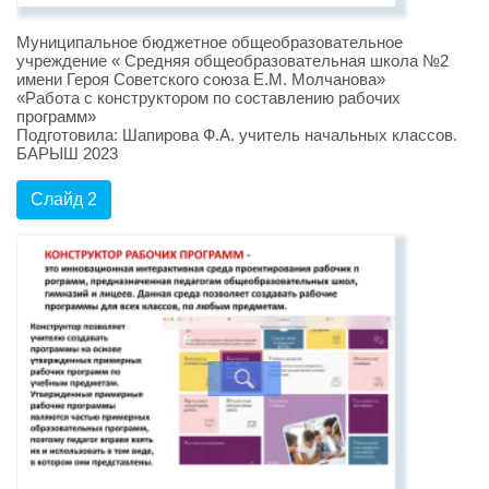
Муниципальное бюджетное общеобразовательное
учреждение « Средняя общеобразовательная школа №2
имени Героя Советского союза Е.М. Молчанова»
«Работа с конструктором по составлению рабочих
программ»
Подготовила: Шапирова Ф.А. учитель начальных классов.
БАРЫШ 2023
Слайд 2