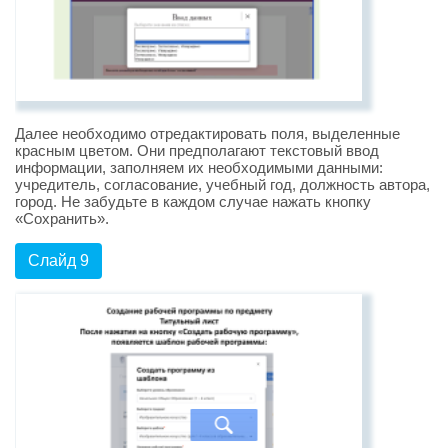
Далее необходимо отредактировать поля, выделенные
красным цветом. Они предполагают текстовый ввод
информации, заполняем их необходимыми данными:
учредитель, согласование, учебный год, должность автора,
город. Не забудьте в каждом случае нажать кнопку
«Сохранить».
Слайд 9