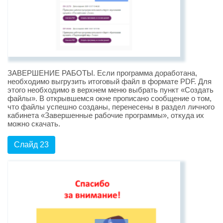
ЗАВЕРШЕНИЕ РАБОТЫ. Если программа доработана,
необходимо выгрузить итоговый файл в формате PDF. Для
этого необходимо в верхнем меню выбрать пункт «Создать
файлы». В открывшемся окне прописано сообщение о том,
что файлы успешно созданы, перенесены в раздел личного
кабинета «Завершенные рабочие программы», откуда их
можно скачать.
Слайд 23