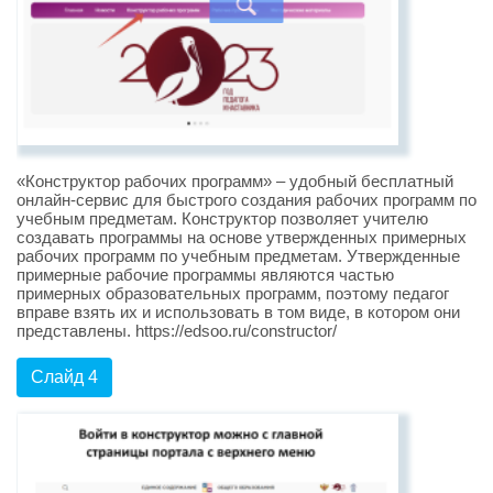
«Конструктор рабочих программ» – удобный бесплатный
онлайн-сервис для быстрого создания рабочих программ по
учебным предметам. Конструктор позволяет учителю
создавать программы на основе утвержденных примерных
рабочих программ по учебным предметам. Утвержденные
примерные рабочие программы являются частью
примерных образовательных программ, поэтому педагог
вправе взять их и использовать в том виде, в котором они
представлены. https://edsoo.ru/constructor/
Слайд 4