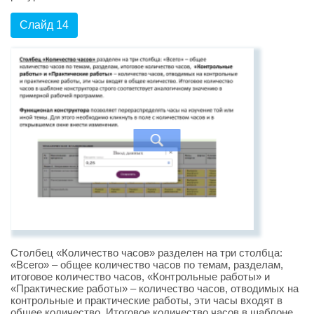
Слайд 14
Столбец «Количество часов» разделен на три столбца:
«Всего» – общее количество часов по темам, разделам,
итоговое количество часов, «Контрольные работы» и
«Практические работы» – количество часов, отводимых на
контрольные и практические работы, эти часы входят в
общее количество. Итоговое количество часов в шаблоне