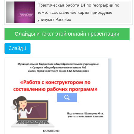
Практическая работа 14 по географии по
теме: «составление карты природные
уникумы России»
Слайды и текст этой онлайн презентации
Слайд 1