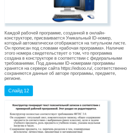
Каждой рабочей программе, созданной в онлайн-
конструкторе, присваивается Уникальный ID-номер,
который автоматически отображается на титульном листе.
Он прописан под словами «рабочая программа». Наличие
этого номера свидетельствует о том, что программа
создана в конструкторе в соответствии с федеральными
требованиями. Под данными ID-номерами программы
хранятся на сервере сайта https://edsoo.ru/, соответственно
сохраняются данные об авторе программы, предмете,
регионе.
Слайд 12