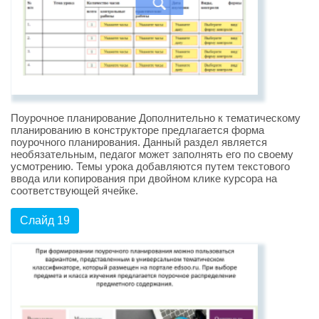
Поурочное планирование Дополнительно к тематическому
планированию в конструкторе предлагается форма
поурочного планирования. Данный раздел является
необязательным, педагог может заполнять его по своему
усмотрению. Темы урока добавляются путем текстового
ввода или копирования при двойном клике курсора на
соответствующей ячейке.
Слайд 19