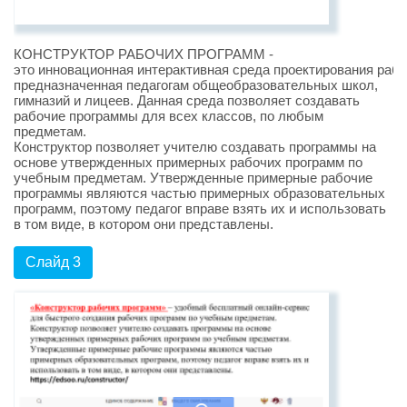
КОНСТРУКТОР РАБОЧИХ ПРОГРАММ -
это инновационная интерактивная среда проектирования рабо
предназначенная педагогам общеобразовательных школ,
гимназий и лицеев. Данная среда позволяет создавать
рабочие программы для всех классов, по любым
предметам.
Конструктор позволяет учителю создавать программы на
основе утвержденных примерных рабочих программ по
учебным предметам. Утвержденные примерные рабочие
программы являются частью примерных образовательных
программ, поэтому педагог вправе взять их и использовать
в том виде, в котором они представлены.
Слайд 3