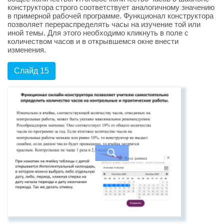
конструктора строго соответствует аналогичному значению
в примерной рабочей программе. Функционал конструктора
позволяет перераспределять часы на изучение той или
иной темы. Для этого необходимо кликнуть в поле с
количеством часов и в открывшемся окне внести
изменения.
Слайд 15