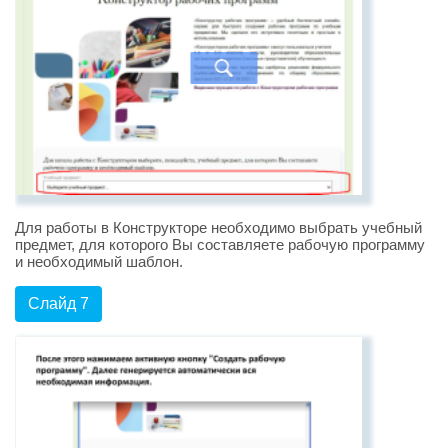
Для работы в Конструкторе необходимо выбрать учебный
предмет, для которого Вы составляете рабочую программу
и необходимый шаблон.
Слайд 7