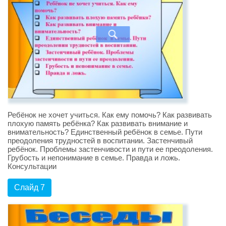
Ребёнок не хочет учиться. Как ему помочь? Как развивать
плохую память ребёнка? Как развивать внимание и
внимательность? Единственный ребёнок в семье. Пути
преодоления трудностей в воспитании. Застенчивый
ребёнок. Проблемы застенчивости и пути ее преодоления.
Грубость и непонимание в семье. Правда и ложь.
Консультации
Слайд 7