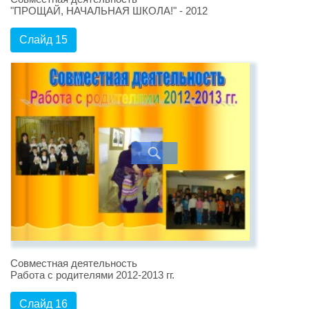
"ПРОЩАЙ, НАЧАЛЬНАЯ ШКОЛА!" - 2012
Слайд 15
Совместная деятельность
Работа с родителями 2012-2013 гг.
Слайд 16