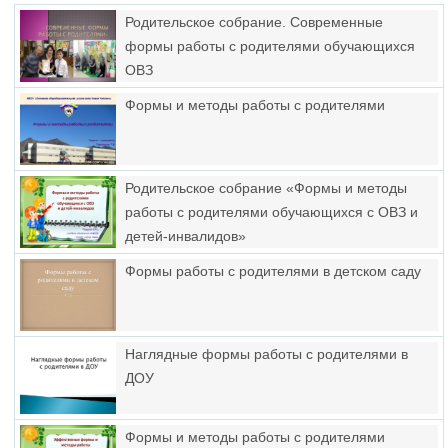
Родительское собрание. Современные
формы работы с родителями обучающихся
ОВЗ
Формы и методы работы с родителями
Родительское собрание «Формы и методы
работы с родителями обучающихся с ОВЗ и
детей-инвалидов»
Формы работы с родителями в детском саду
Наглядные формы работы с родителями в
ДОУ
Формы и методы работы с родителями