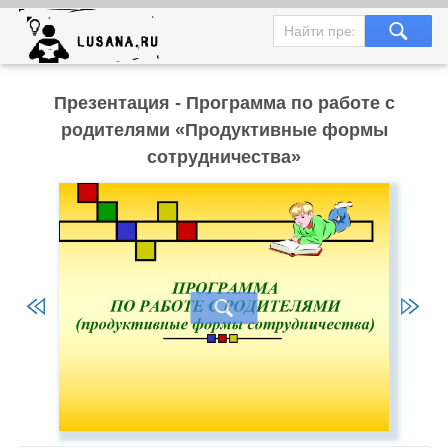
Презентация - Программа по работе с
родителями «Продуктивные формы
сотрудничества»