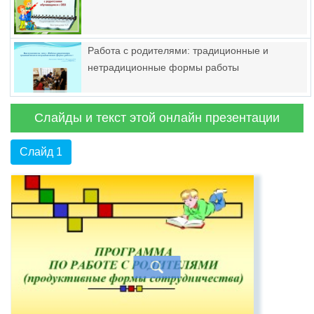
Работа с родителями: традиционные и
нетрадиционные формы работы
Слайды и текст этой онлайн презентации
Слайд 1