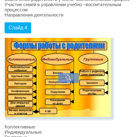
Участие семей в управлении учебно –воспитательным
процессом
Направления деятельности
Слайд 4
Коллективные
Индивидуальные