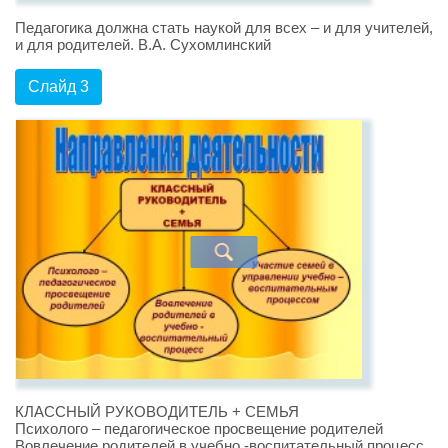
Педагогика должна стать наукой для всех – и для учителей,
и для родителей. В.А. Сухомлинский
Слайд 3
КЛАССНЫЙ РУКОВОДИТЕЛЬ + СЕМЬЯ
Психолого – педагогическое просвещение родителей
Вовлечение родителей в учебно -воспитательный процесс