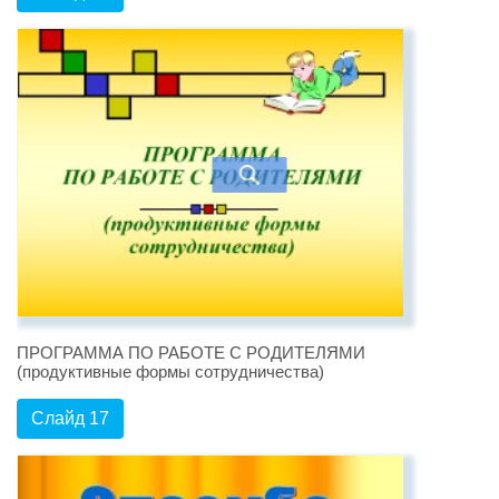
ПРОГРАММА ПО РАБОТЕ С РОДИТЕЛЯМИ
(продуктивные формы сотрудничества)
Слайд 17