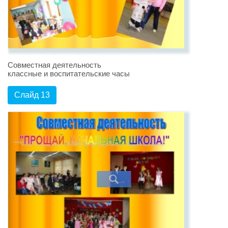
Совместная деятельность
классные и воспитательские часы
Слайд 13