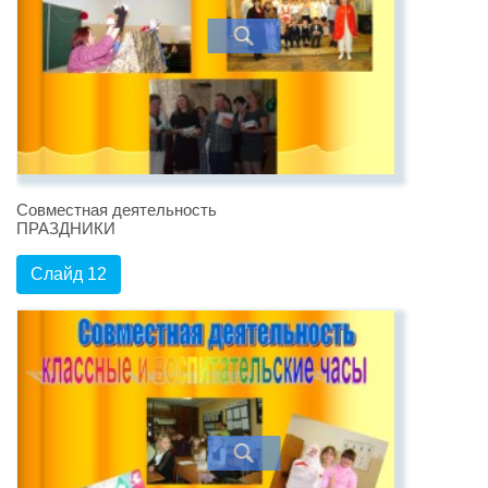
Совместная деятельность
ПРАЗДНИКИ
Слайд 12