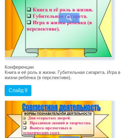
Конференции
Книга и её роль в жизни. Губительная сигарета. Игра в
жизни ребёнка (в перспективе).
Слайд 9