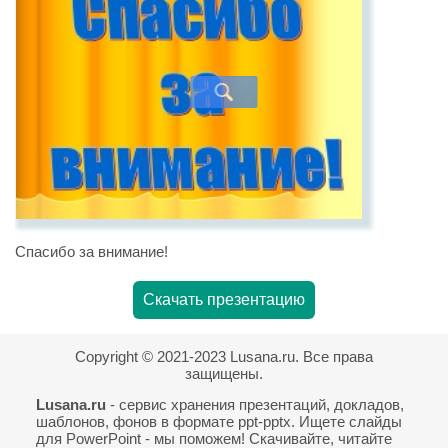
Спасибо за внимание!
Скачать презентацию
Copyright © 2021-2023 Lusana.ru. Все права
защищены.
Lusana.ru
- сервис хранения презентаций, докладов,
шаблонов, фонов в формате ppt-pptx. Ищете слайды
для PowerPoint - мы поможем! Скачивайте, читайте