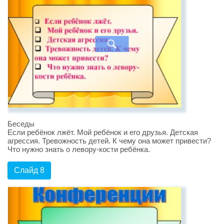
Беседы
Если ребёнок лжёт. Мой ребёнок и его друзья. Детская
агрессия. Тревожность детей. К чему она может привести?
Что нужно знать о левору-кости ребёнка.
Слайд 8