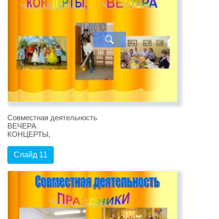
Совместная деятельность
ВЕЧЕРА
КОНЦЕРТЫ,
Слайд 11