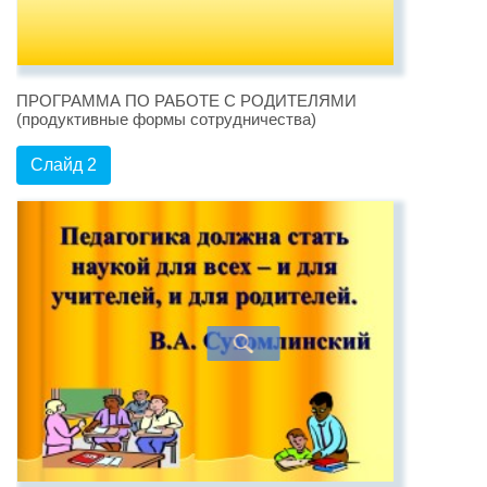
ПРОГРАММА ПО РАБОТЕ С РОДИТЕЛЯМИ
(продуктивные формы сотрудничества)
Слайд 2