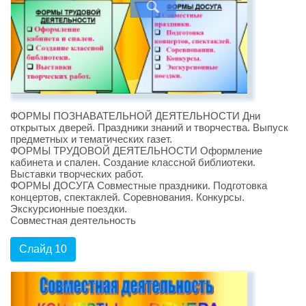
ФОРМЫ ПОЗНАВАТЕЛЬНОЙ ДЕЯТЕЛЬНОСТИ Дни
открытых дверей. Праздники знаний и творчества. Выпуск
предметных и тематических газет.
ФОРМЫ ТРУДОВОЙ ДЕЯТЕЛЬНОСТИ Оформление
кабинета и спален. Создание классной библиотеки.
Выставки творческих работ.
ФОРМЫ ДОСУГА Совместные праздники. Подготовка
концертов, спектаклей. Соревнования. Конкурсы.
Экскурсионные поездки.
Совместная деятельность
Слайд 10