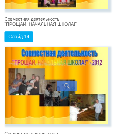
Совместная деятельность
"ПРОЩАЙ, НАЧАЛЬНАЯ ШКОЛА!"
Слайд 14
Совместная деятельность