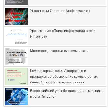
Угрозы сети Интернет (информатика)
Урок по теме «Поиск информации в сети
Интернет»
Многопроцессорные системы и сети
Компьютерные сети. Аппаратное и
программное обеспечение компьютерных
сетей. Скорость передачи данных
Всероссийский урок безопасности школьников
в сети Интернет