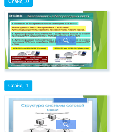
Слайд 10
Слайд 11