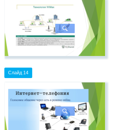
Слайд 14