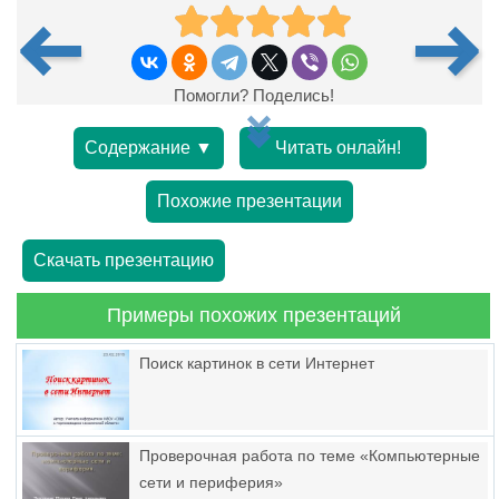
Помогли? Поделись!
Содержание ▼
Читать онлайн!
Похожие презентации
Скачать презентацию
Примеры похожих презентаций
Поиск картинок в сети Интернет
Проверочная работа по теме «Компьютерные
сети и периферия»