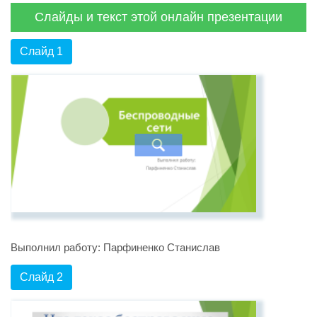
Слайды и текст этой онлайн презентации
Слайд 1
Выполнил работу: Парфиненко Станислав
Слайд 2