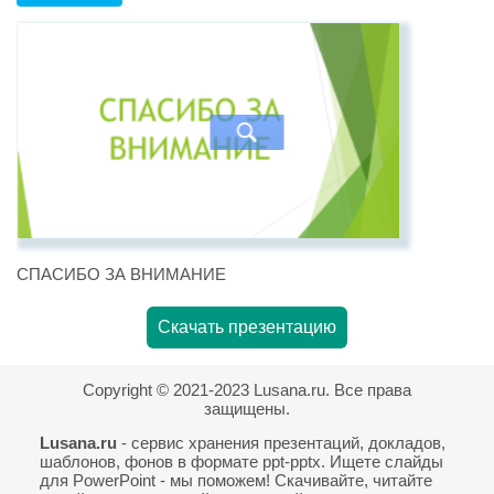
СПАСИБО ЗА ВНИМАНИЕ
Скачать презентацию
Copyright © 2021-2023 Lusana.ru. Все права
защищены.
Lusana.ru
- сервис хранения презентаций, докладов,
шаблонов, фонов в формате ppt-pptx. Ищете слайды
для PowerPoint - мы поможем! Скачивайте, читайте