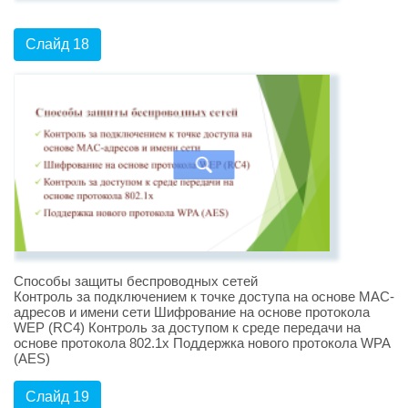
Слайд 18
Способы защиты беспроводных сетей
Контроль за подключением к точке доступа на основе MAC-
адресов и имени сети Шифрование на основе протокола
WEP (RC4) Контроль за доступом к среде передачи на
основе протокола 802.1x Поддержка нового протокола WPA
(AES)
Слайд 19