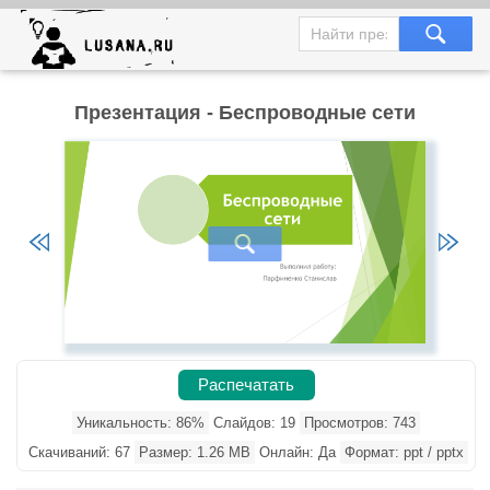
Презентация - Беспроводные сети
Распечатать
Уникальность: 86%
Слайдов: 19
Просмотров: 743
Скачиваний: 67
Размер: 1.26 MB
Онлайн: Да
Формат: ppt / pptx