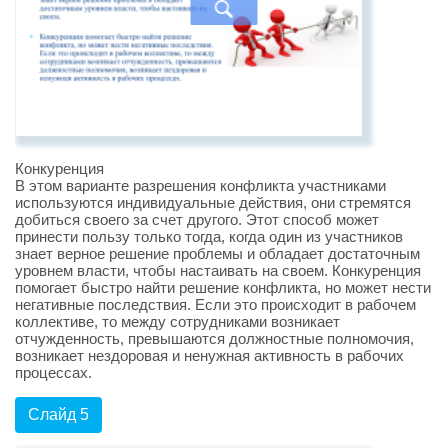
Конкуренция
В этом варианте разрешения конфликта участниками
используются индивидуальные действия, они стремятся
добиться своего за счет другого. Этот способ может
принести пользу только тогда, когда один из участников
знает верное решение проблемы и обладает достаточным
уровнем власти, чтобы настаивать на своем. Конкуренция
помогает быстро найти решение конфликта, но может нести
негативные последствия. Если это происходит в рабочем
коллективе, то между сотрудниками возникает
отчужденность, превышаются должностные полномочия,
возникает нездоровая и ненужная активность в рабочих
процессах.
Слайд 5