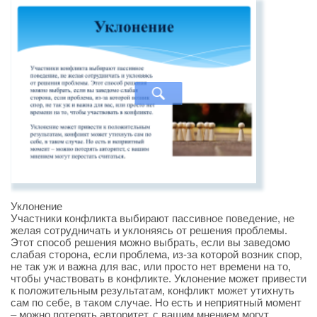
Уклонение
Участники конфликта выбирают пассивное поведение, не
желая сотрудничать и уклоняясь от решения проблемы.
Этот способ решения можно выбрать, если вы заведомо
слабая сторона, если проблема, из-за которой возник спор,
не так уж и важна для вас, или просто нет времени на то,
чтобы участвовать в конфликте. Уклонение может привести
к положительным результатам, конфликт может утихнуть
сам по себе, в таком случае. Но есть и неприятный момент
– можно потерять авторитет, с вашим мнением могут