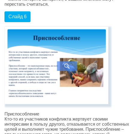
перестать считаться.
Слайд 6
Приспособление
Кто-то из участников конфликта жертвует своими
интересами в пользу другого, отказывается от собственных
целей и выполняет чужие требования. Приспособление –