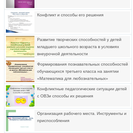
Конфликт и способы его решения
Развитие творческих способностей у детей
младшего школьного возраста в условиях
внеурочной деятельности
Формирования познавательных способностей
обучающихся третьего класса на занятии
«Математика для любознательных»
Конфликтные педагогические ситуации детей
с ОВЗи способы их решения
Организация рабочего места. Инструменты и
приспособления