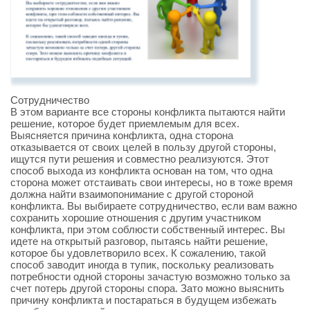
Сотрудничество
В этом варианте все стороны конфликта пытаются найти
решение, которое будет приемлемым для всех.
Выясняется причина конфликта, одна сторона
отказывается от своих целей в пользу другой стороны,
ищутся пути решения и совместно реализуются. Этот
способ выхода из конфликта основан на том, что одна
сторона может отстаивать свои интересы, но в тоже время
должна найти взаимопонимание с другой стороной
конфликта. Вы выбираете сотрудничество, если вам важно
сохранить хорошие отношения с другим участником
конфликта, при этом соблюсти собственный интерес. Вы
идете на открытый разговор, пытаясь найти решение,
которое бы удовлетворило всех. К сожалению, такой
способ заводит иногда в тупик, поскольку реализовать
потребности одной стороны зачастую возможно только за
счет потерь другой стороны спора. Зато можно выяснить
причину конфликта и постараться в будущем избежать