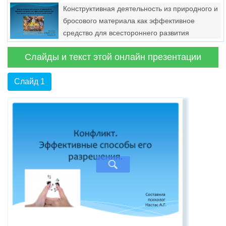
Конструктивная деятельность из природного и
бросового материала как эффективное
средство для всестороннего развития
личности дошкольника
Слайды и текст этой онлайн презентации
Слайд 1