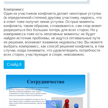
Компромисс
Один из участников конфликта делает некоторые уступки
(в определенной степени) другому участнику, надеясь, что
в ответ тоже получит некие уступки. Острые моменты
конфликта, таким образом, сглаживаются, сам спор может
разрешиться без больших потерь для всех сторон. Но у
компромисса тоже есть негативные моменты: не будет
найден источник проблемы, не ищутся оптимальные пути
ее решения, возникает взаимное недовольство. Вы можете
выбрать компромисс, как способ решения конфликта, в том
случае, когда понимаете, что удовлетворить потребности
всех сторон, участвующих в споре, невозможно.
Слайд 8