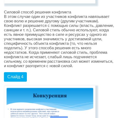
Силовой способ решения конфликта
В этом случае один из участников конфликта навязывает
свою волю и решение другому (другим участникам).
Конфликт разрешается с помощью силы (власть, давление,
санкции и т. п.). Силовой стиль обычно используют, когда
есть явное преимущество в силе и ресурсах у одного из
участников, высокая значимость у достигаемой цели,
специфичность объекта конфликта (то, что нельзя
поделить). У этого способа решения есть много
недостатков. Когда применяют силовой стиль, проблема
конфликта не исчезает, слабый лишь подчиняется
сильному, со временем расстановка сил может измениться,
и конфликт разгорится с новой силой.
Слайд 4