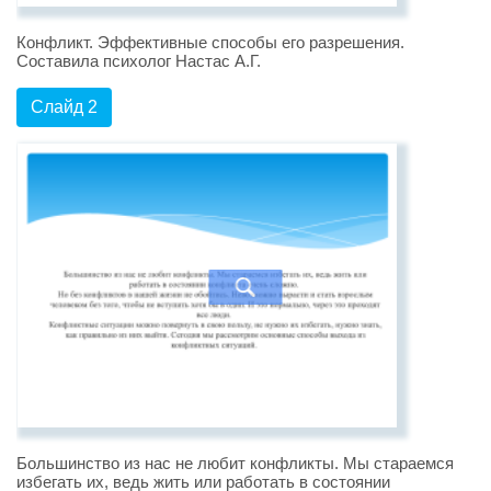
Конфликт. Эффективные способы его разрешения.
Составила психолог Настас А.Г.
Слайд 2
Большинство из нас не любит конфликты. Мы стараемся
избегать их, ведь жить или работать в состоянии