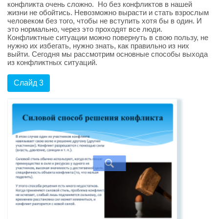
конфликта очень сложно. Но без конфликтов в нашей
жизни не обойтись. Невозможно вырасти и стать взрослым
человеком без того, чтобы не вступить хотя бы в один. И
это нормально, через это проходят все люди.
Конфликтные ситуации можно повернуть в свою пользу, не
нужно их избегать, нужно знать, как правильно из них
выйти. Сегодня мы рассмотрим основные способы выхода
из конфликтных ситуаций.
Слайд 3