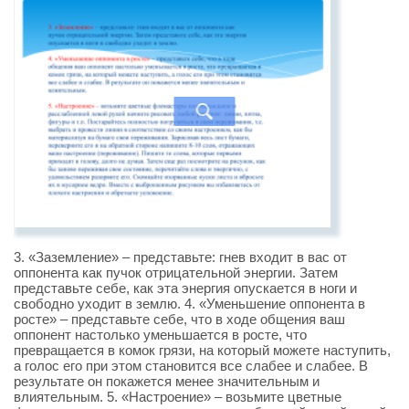
3. «Заземление» – представьте: гнев входит в вас от
оппонента как пучок отрицательной энергии. Затем
представьте себе, как эта энергия опускается в ноги и
свободно уходит в землю. 4. «Уменьшение оппонента в
росте» – представьте себе, что в ходе общения ваш
оппонент настолько уменьшается в росте, что
превращается в комок грязи, на который можете наступить,
а голос его при этом становится все слабее и слабее. В
результате он покажется менее значительным и
влиятельным. 5. «Настроение» – возьмите цветные