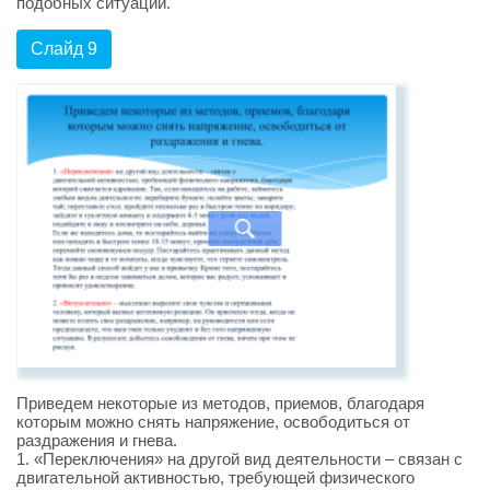
подобных ситуаций.
Слайд 9
Приведем некоторые из методов, приемов, благодаря
которым можно снять напряжение, освободиться от
раздражения и гнева.
1. «Переключения» на другой вид деятельности – связан с
двигательной активностью, требующей физического