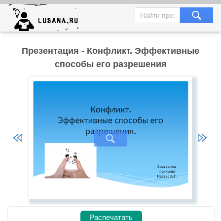
Презентация - Конфликт. Эффективные
способы его разрешения
Распечатать