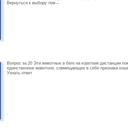
Вернуться к выбору тем→
Вопрос за 20 Эти животные в беге на короткие дистанции по
единственное животное, совмещающее в себе признаки кошек
Узнать ответ