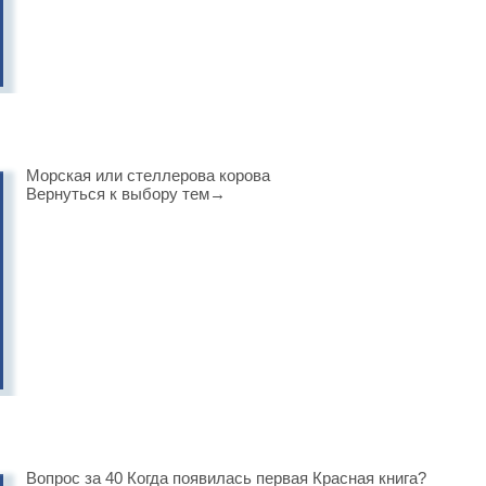
Морская или стеллерова корова
Вернуться к выбору тем→
Вопрос за 40 Когда появилась первая Красная книга?