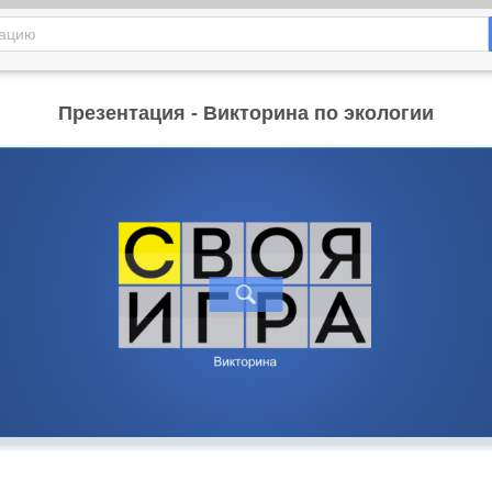
Презентация - Викторина по экологии