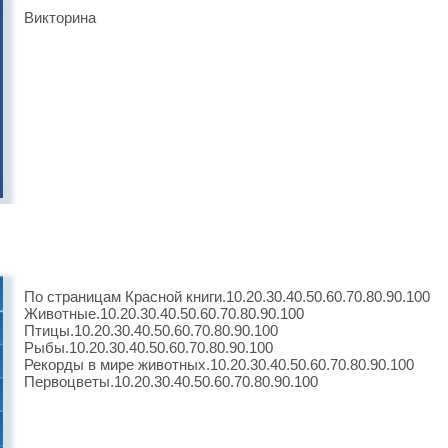
Викторина
По страницам Красной книги.10.20.30.40.50.60.70.80.90.100
Животные.10.20.30.40.50.60.70.80.90.100
Птицы.10.20.30.40.50.60.70.80.90.100
Рыбы.10.20.30.40.50.60.70.80.90.100
Рекорды в мире животных.10.20.30.40.50.60.70.80.90.100
Первоцветы.10.20.30.40.50.60.70.80.90.100