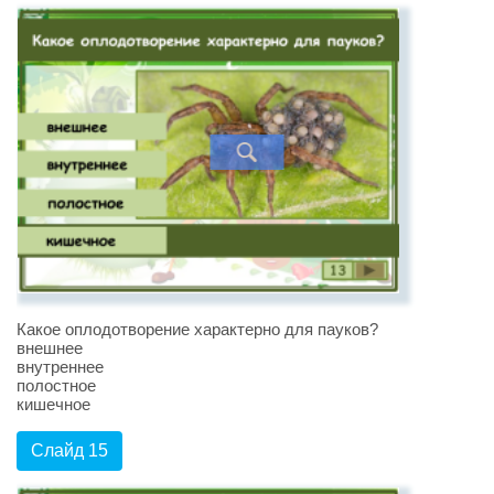
Какое оплодотворение характерно для пауков?
внешнее
внутреннее
полостное
кишечное
Слайд 15