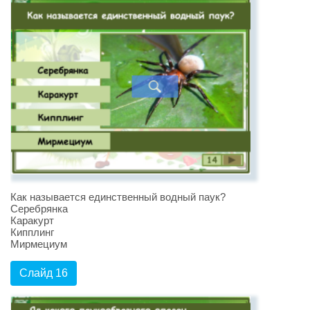
Как называется единственный водный паук?
Серебрянка
Каракурт
Кипплинг
Мирмециум
Слайд 16