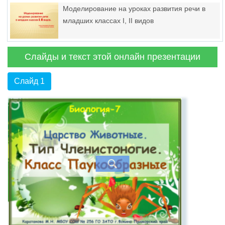
Моделирование на уроках развития речи в
младших классах I, II видов
Слайды и текст этой онлайн презентации
Слайд 1