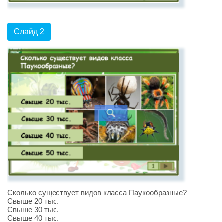
Слайд 2
Сколько существует видов класса Паукообразные?
Свыше 20 тыс.
Свыше 30 тыс.
Свыше 40 тыс.