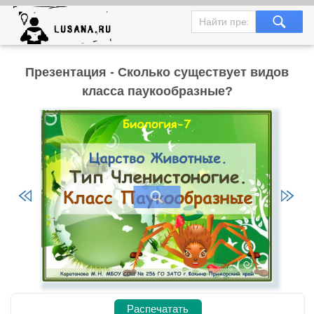
Презентация - Сколько существует видов
класса паукообразные?
Распечатать