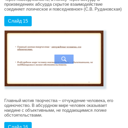
произведениях абсурда скрытое взаимодействие
соединяет логическое и повседневное» (С.В. Рудановская)
Слайд 15
Главный мотив творчества – отчуждение человека, его
одиночество. В абсурдном мире человек оказывает
наедине с объективными, не поддающимися логике
обстоятельствами.
Слайд 16