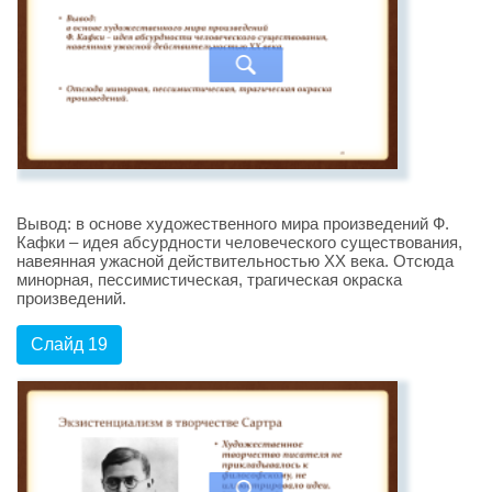
Вывод: в основе художественного мира произведений Ф.
Кафки – идея абсурдности человеческого существования,
навеянная ужасной действительностью ХХ века. Отсюда
минорная, пессимистическая, трагическая окраска
произведений.
Слайд 19