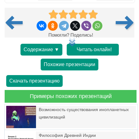
Помогли? Поделись!
Содержание ▼
Читать онлайн!
Похожие презентации
Скачать презентацию
Примеры похожих презентаций
Возможность существования инопланетных
цивилизаций
Философия Древней Индии