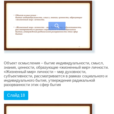
Объект осмысления – бытие индивидуальности, смысл,
знания, ценности, образующие «жизненный мир» личности.
«Жизненный мир» личности – мир духовности,
субъективности, рассматривается в рамках социального и
индивидуального бытия, утверждения радикальной
разорванности этих сфер бытия
Слайд 18