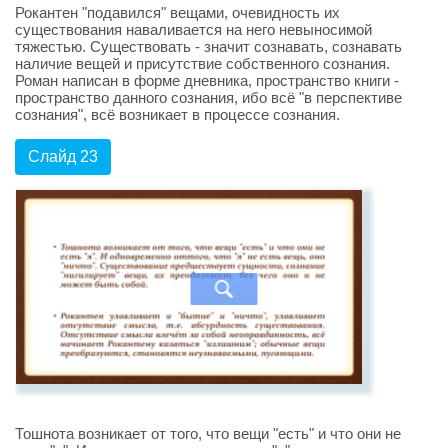
Рокантен "подавился" вещами, очевидность их
существования наваливается на него невыносимой
тяжестью. Существовать - значит сознавать, сознавать
наличие вещей и присутствие собственного сознания.
Роман написан в форме дневника, пространство книги -
пространство данного сознания, ибо всё "в перспективе
сознания", всё возникает в процессе сознания.
Слайд 23
Тошнота возникает от того, что вещи "есть" и что они не