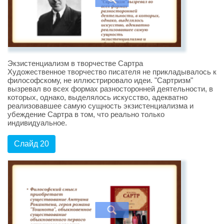
Экзистенциализм в творчестве Сартра
Художественное творчество писателя не прикладывалось к
философскому, не иллюстрировало идеи. "Сартризм"
вызревал во всех формах разносторонней деятельности, в
которых, однако, выделялось искусство, адекватно
реализовавшее самую сущность экзистенциализма и
убеждение Сартра в том, что реально только
индивидуальное.
Слайд 20