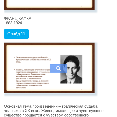
ФРАНЦ КАФКА
1883-1924
Слайд 11
Основная тема произведений – трагическая судьба
человека в XX веке. Живое, мыслящее и чувствующее
существо прощается с чувством собственного