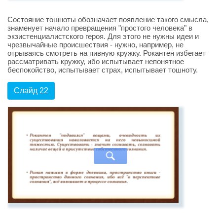
Состояние тошноты обозначает появление такого смысла,
знаменует начало превращения "простого человека" в
экзистенциалистского героя. Для этого не нужны идеи и
чрезвычайные происшествия - нужно, например, не
отрываясь смотреть на пивную кружку. Рокантен избегает
рассматривать кружку, ибо испытывает непонятное
беспокойство, испытывает страх, испытывает тошноту.
Слайд 22