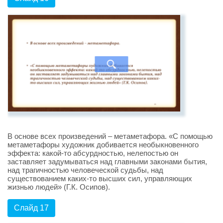
В основе всех произведений – метаметафора. «С помощью
метаметафоры художник добивается необыкновенного
эффекта: какой-то абсурдностью, нелепостью он
заставляет задумываться над главными законами бытия,
над трагичностью человеческой судьбы, над
существованием каких-то высших сил, управляющих
жизнью людей» (Г.К. Осипов).
Слайд 17