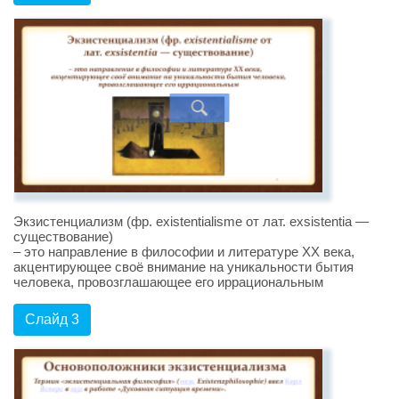
Экзистенциализм (фр. existentialisme от лат. exsistentia —
существование)
– это направление в философии и литературе XX века,
акцентирующее своё внимание на уникальности бытия
человека, провозглашающее его иррациональным
Слайд 3