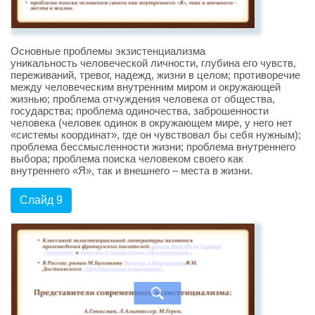
Основные проблемы экзистенциализма
уникальность человеческой личности, глубина его чувств,
переживаний, тревог, надежд, жизни в целом; противоречие
между человеческим внутренним миром и окружающей
жизнью; проблема отчуждения человека от общества,
государства; проблема одиночества, заброшенности
человека (человек одинок в окружающем мире, у него нет
«системы координат», где он чувствовал бы себя нужным);
проблема бессмысленности жизни; проблема внутреннего
выбора; проблема поиска человеком своего как
внутреннего «Я», так и внешнего – места в жизни.
Слайд 9