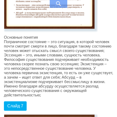
Основные понятия
Пограничное состояние – это ситуация, в которой человек
почти смотрит смерти в лицо, благодаря такому состоянию
человек может отыскать смысл своего существования;
Эссенция – это, иными словами, сущность человека.
Философия существования подчеркивает необходимость
человека скорее познать свою эссенцию; Экзистенция –
это непосредственное существование человека. У
человека первична экзистенция, то есть он уже существует,
а зачем – ищет ответ для себя; Абсурд – в
экзистенциализме подчеркивает бессмыслицу в жизни.
Именно благодаря абсурду осуществляется разлад
человеческого существования с окружающей
действительностью;
Слайд 7