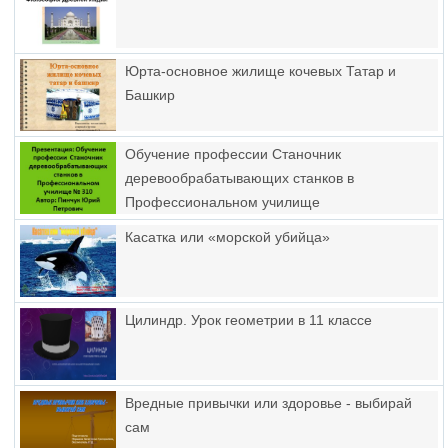
Юрта-основное жилище кочевых Татар и
Башкир
Обучение профессии Станочник
деревообрабатывающих станков в
Профессиональном училище
Касатка или «морской убийца»
Цилиндр. Урок геометрии в 11 классе
Вредные привычки или здоровье - выбирай
сам