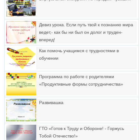
Девиз урока. Если путь твой к познанию мира
ведет,- как бы ни был он долог и труден-
вперед!
Как помочь учащимся с трудностями в
обучении
Программа по работе с родителями
«Продуктивные формы сотрудничества»
Развивашка
ГТО «Готов к Труду и Обороне! - Горжусь
Тобой Отечество!»