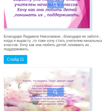
Благодаря Людмиле Николаевне , благодаря ее заботе ,
когда я вырасту ,то тоже хочу стать учителем начальных
классов. Хочу как она любить детей ,понимать их ,
поддерживать.
Слайд 11