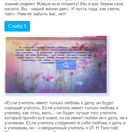
знаний озаряет Живую всю планету! Мы в вас берем свое
начало, Вы - нашей жизни цвет,- И пусть года, как свечи,
тают,- Нам не забыть вас, нет!
Слайд 3
«Если учитель имеет только любовь к делу, он будет
хороший учитель. Если учитель имеет только любовь к
ученику, как отец, мать, - он будет лучше того учителя,
который прочёл все книги, но не имеет любви ни к делу, ни к
ученикам. Если учитель соединяет в себе любовь к делу и
к ученикам, он – совершенный учитель.» (Л. Н Толстой)