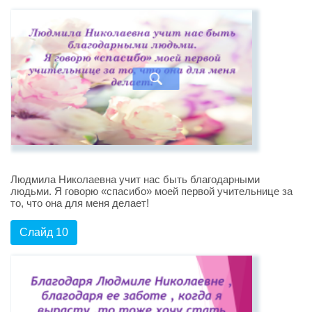
Людмила Николаевна учит нас быть благодарными
людьми. Я говорю «спасибо» моей первой учительнице за
то, что она для меня делает!
Слайд 10