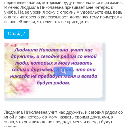
первичные знания, которыми буду пользоваться всю жизнь.
Именно Людмила Николаевна прививает мне интерес к
учёбе. На ее уроки я хожу с огромным удовольствием, ведь
она так интересно рассказывает, дополняя тему примерами
из нашей жизни, что скучать не приходится.
Слайд 7
Людмила Николаевна учит нас дружить, и сегодня рядом со
мной люди, которых я могу назвать своими друзьями, я
знаю, что они никогда не предадут меня и всегда будут
рядом.