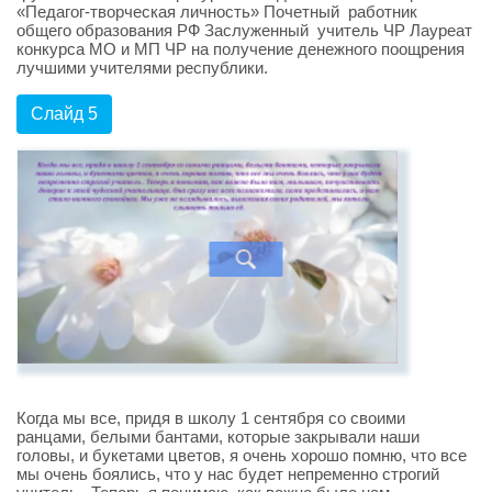
«Педагог-творческая личность» Почетный работник
общего образования РФ Заслуженный учитель ЧР Лауреат
конкурса МО и МП ЧР на получение денежного поощрения
лучшими учителями республики.
Слайд 5
Когда мы все, придя в школу 1 сентября со своими
ранцами, белыми бантами, которые закрывали наши
головы, и букетами цветов, я очень хорошо помню, что все
мы очень боялись, что у нас будет непременно строгий