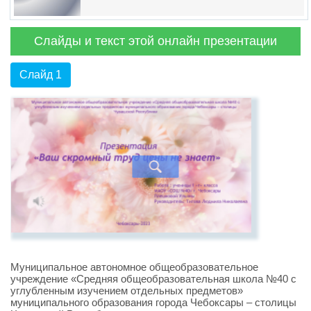
Слайды и текст этой онлайн презентации
Слайд 1
Муниципальное автономное общеобразовательное
учреждение «Средняя общеобразовательная школа №40 с
углубленным изучением отдельных предметов»
муниципального образования города Чебоксары – столицы