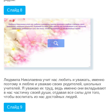
Слайд 8
Людмила Николаевна учит нас любить и уважать, именно
поэтому я люблю и уважаю своих родителей, школьных
учителей. Я уважаю их труд, ведь именно они вкладывают
в нас частичку своей души, отдавая все силы для того,
чтобы воспитать из нас достойных людей.
Слайд 9