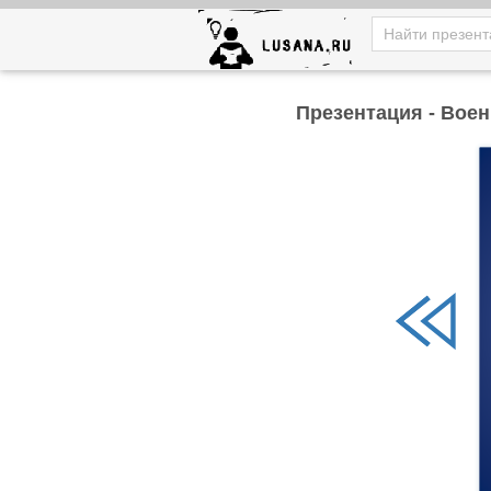
Презентация - Вое