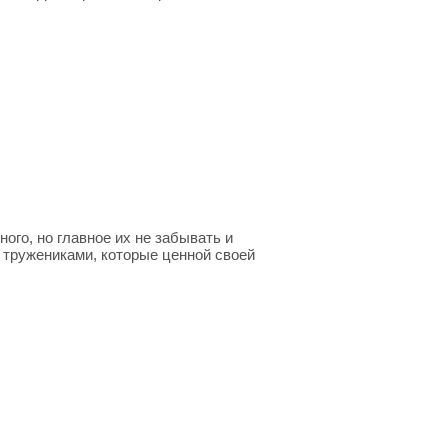
ого, но главное их не забывать и
 тружениками, которые ценной своей