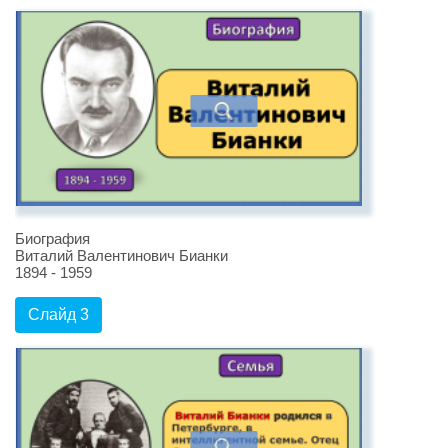
Биография
Виталий Валентинович Бианки
1894 - 1959
Слайд 3