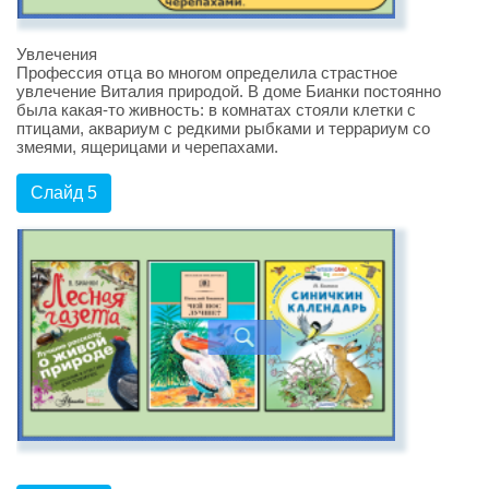
Увлечения
Профессия отца во многом определила страстное
увлечение Виталия природой. В доме Бианки постоянно
была какая-то живность: в комнатах стояли клетки с
птицами, аквариум с редкими рыбками и террариум со
змеями, ящерицами и черепахами.
Слайд 5