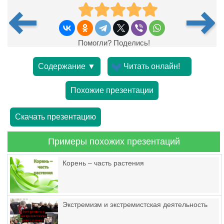
Помогли? Поделись!
Содержание ▼
Читать онлайн!
Похожие презентации
Скачать презентацию
Примеры похожих презентаций
Корень – часть растения
Экстремизм и экстремистская деятельность