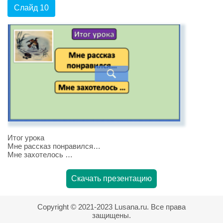
Слайд 10
Итог урока
Мне рассказ понравился…
Мне захотелось …
Скачать презентацию
Copyright © 2021-2023 Lusana.ru. Все права
защищены.