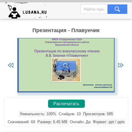
Презентация - Плавунчик
Распечатать
Уникальность: 100%
Слайдов: 10
Просмотров: 685
Скачиваний: 69
Размер: 6.45 MB
Онлайн: Да
Формат: ppt / pptx