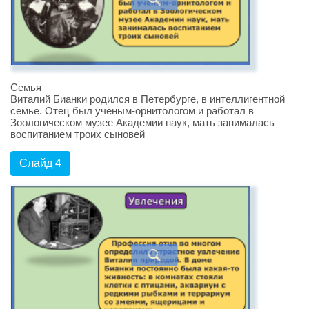
Семья
Виталий Бианки родился в Петербурге, в интеллигентной
семье. Отец был учёным-орнитологом и работал в
Зоологическом музее Академии наук, мать занималась
воспитанием троих сыновей
Слайд 4