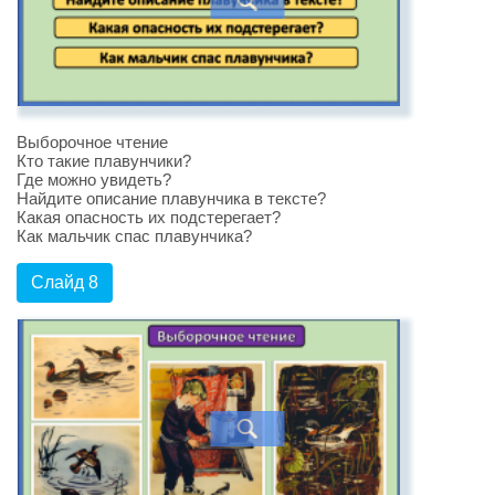
Выборочное чтение
Кто такие плавунчики?
Где можно увидеть?
Найдите описание плавунчика в тексте?
Какая опасность их подстерегает?
Как мальчик спас плавунчика?
Слайд 8