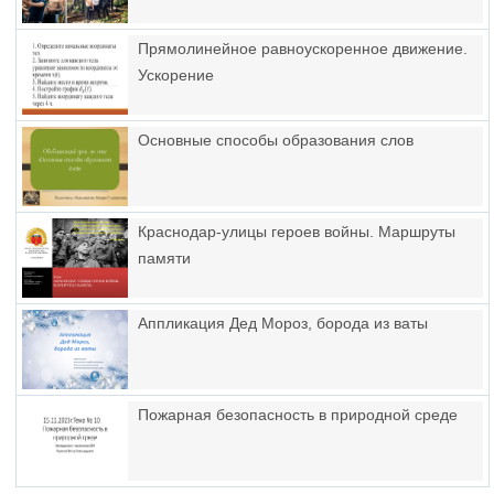
Прямолинейное равноускоренное движение.
Ускорение
Основные способы образования слов
Краснодар-улицы героев войны. Маршруты
памяти
Аппликация Дед Мороз, борода из ваты
Пожарная безопасность в природной среде