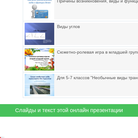
Причины возникновения, виды и функц
Виды углов
Сюжетно-ролевая игра в младшей груп
Для 5-7 классов "Необычные виды тран
Слайды и текст этой онлайн презентации