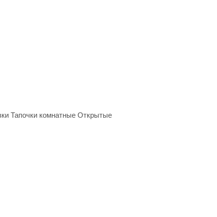
вки Тапочки комнатные Открытые