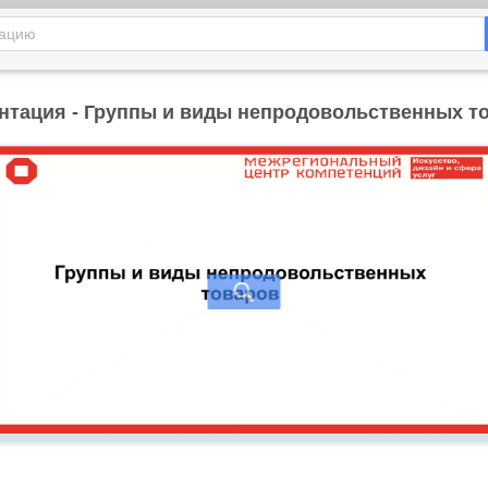
нтация - Группы и виды непродовольственных т