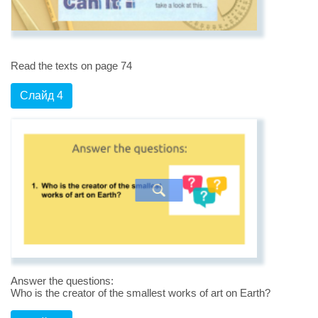
Read the texts on page 74
Слайд 4
Answer the questions:
Who is the creator of the smallest works of art on Earth?