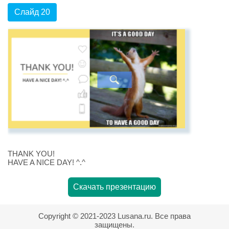
Слайд 20
THANK YOU!
HAVE A NICE DAY! ^.^
Скачать презентацию
Copyright © 2021-2023 Lusana.ru. Все права
защищены.