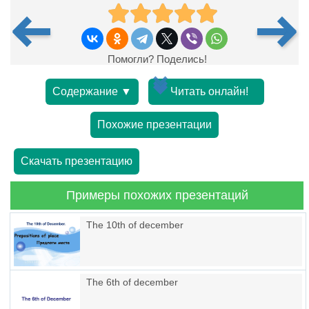
Помогли? Поделись!
Содержание ▼
Читать онлайн!
Похожие презентации
Скачать презентацию
Примеры похожих презентаций
The 10th of december
The 6th of december