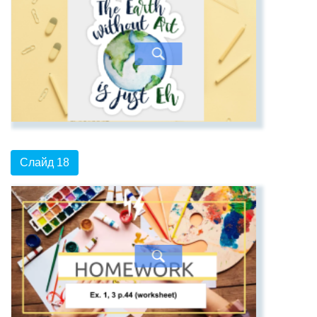
Слайд 18