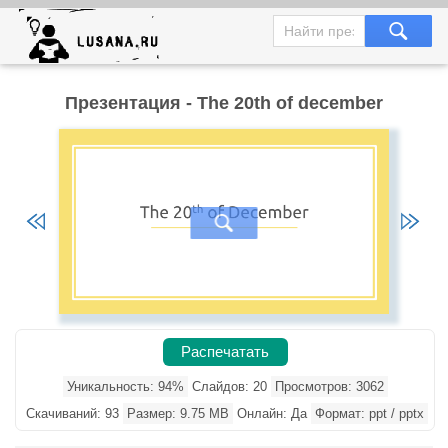
Презентация - The 20th of december
Распечатать
Уникальность: 94%
Слайдов: 20
Просмотров: 3062
Скачиваний: 93
Размер: 9.75 MB
Онлайн: Да
Формат: ppt / pptx