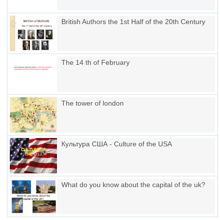
British Authors the 1st Half of the 20th Century
The 14 th of February
The tower of london
Культура США - Culture of the USA
What do you know about the capital of the uk?