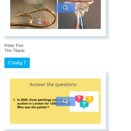
Peter Pen
The Titanic
Слайд 7