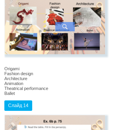
Origami
Fashion design
Architecture
Animation
Theatrical performance
Ballet
Слайд 14