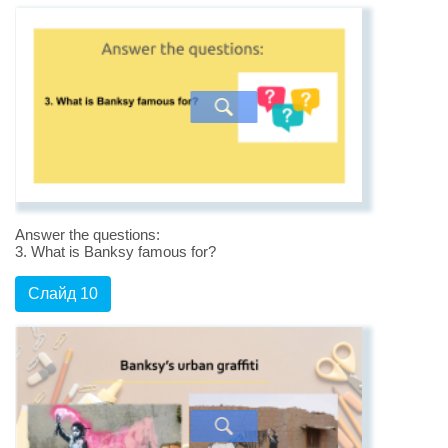
Answer the questions:
3. What is Banksy famous for?
Слайд 10