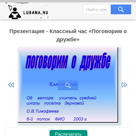
Презентация - Классный час «Поговорим о
дружбе»
Распечатать