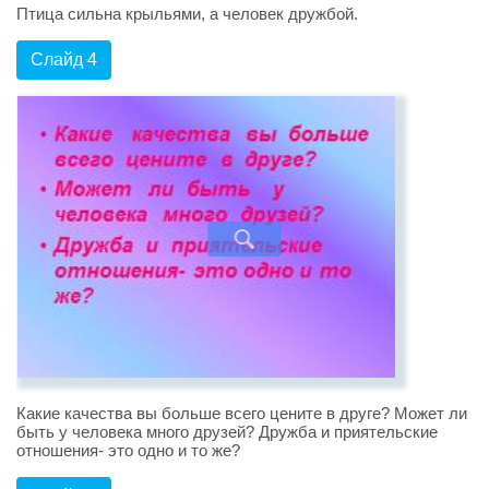
Птица сильна крыльями, а человек дружбой.
Слайд 4
Какие качества вы больше всего цените в друге? Может ли
быть у человека много друзей? Дружба и приятельские
отношения- это одно и то же?