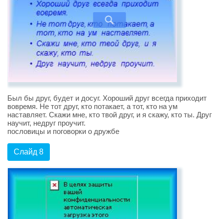
Был бы друг, будет и досуг. Хороший друг всегда приходит
вовремя. Не тот друг, кто потакает, а тот, кто на ум
наставляет. Скажи мне, кто твой друг, и я скажу, кто ты. Друг
научит, недруг проучит.
пословицы и поговорки о дружбе
Слайд 8