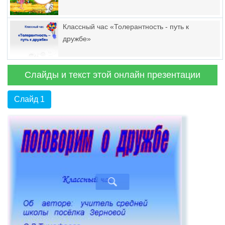
Классный час «Толерантность - путь к
дружбе»
Слайды и текст этой онлайн презентации
Слайд 1