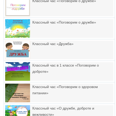
Классный час «Поговорим о дружбе»
Классный час «Поговорим о дружбе»
Классный час «Дружба»
Классный час в 1 классе «Поговорим о
доброте»
Классный час «Поговорим о здоровом
питании»
Классный час «О дружбе, доброте и
вежливости»