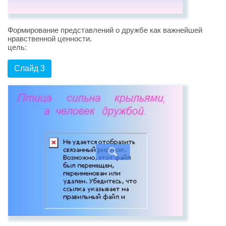
Формирование представлений о дружбе как важнейшей
нравственной ценности.
цель:
Слайд 3