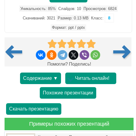
Уникальность: 85%
Слайдов: 10
Просмотров: 6824
8
Скачиваний: 3021
Размер: 0.13 MB
Класс:
Формат: ppt / pptx
Помогли? Поделись!
Содержание ▼
Читать онлайн!
Похожие презентации
Скачать презентацию
Примеры похожих презентаций