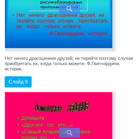
Нет ничего драгоценнее друзей; не теряйте поэтому случая
приобретать их, когда только можете. Ф.Гвиччардини,
историк.
Слайд 9