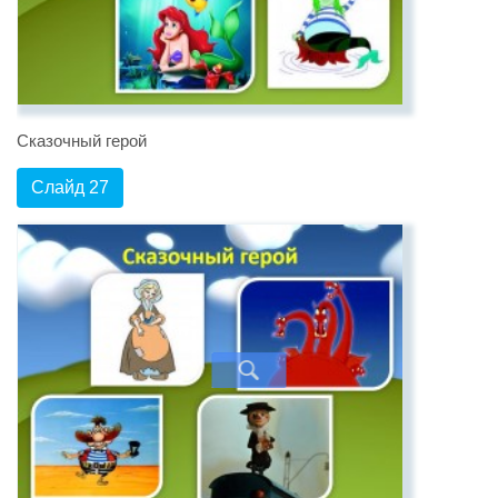
Сказочный герой
Слайд 27