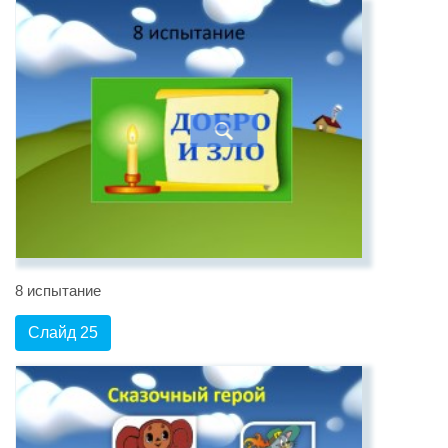
8 испытание
Слайд 25