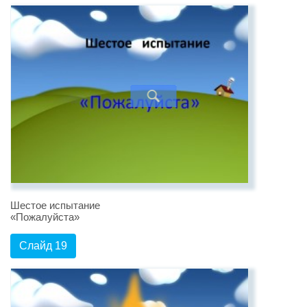
Шестое испытание
«Пожалуйста»
Слайд 19