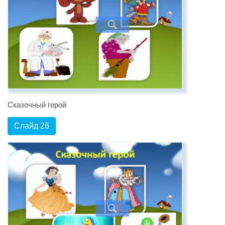
Сказочный герой
Слайд 26