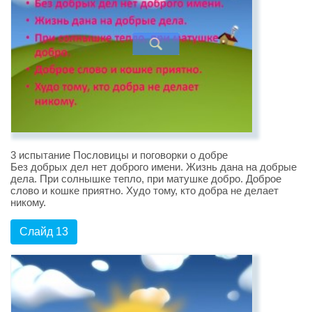
3 испытание Пословицы и поговорки о добре
Без добрых дел нет доброго имени. Жизнь дана на добрые
дела. При солнышке тепло, при матушке добро. Доброе
слово и кошке приятно. Худо тому, кто добра не делает
никому.
Слайд 13