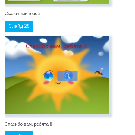
Сказочный герой
Слайд 28
Спасибо вам, ребята!!!