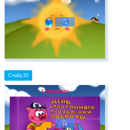
Слайд 20