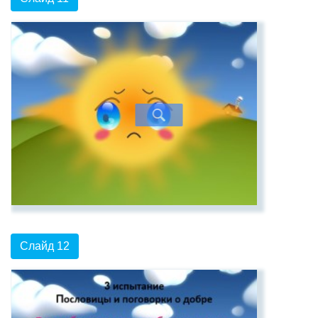
Слайд 12