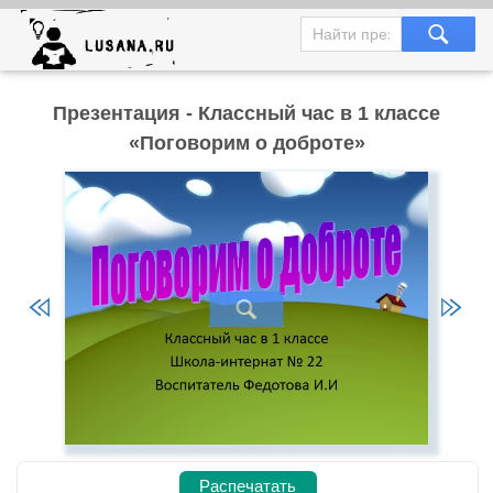
Презентация - Классный час в 1 классе
«Поговорим о доброте»
Распечатать