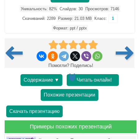
Уникальность: 82%
Слайдов: 30
Просмотров: 7146
1
Скачиваний: 2289
Размер: 21.03 MB
Класс:
Формат: ppt / pptx
Помогли? Поделись!
Содержание ▼
Читать онлайн!
Похожие презентации
Скачать презентацию
Примеры похожих презентаций