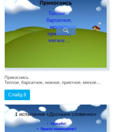
Прикоснись
Теплое, бархатное, нежное, приятное, мягкое…
Слайд 6