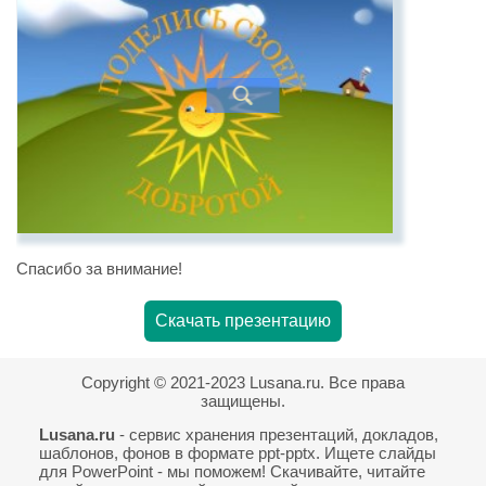
Спасибо за внимание!
Скачать презентацию
Copyright © 2021-2023 Lusana.ru. Все права
защищены.
Lusana.ru
- сервис хранения презентаций, докладов,
шаблонов, фонов в формате ppt-pptx. Ищете слайды
для PowerPoint - мы поможем! Скачивайте, читайте