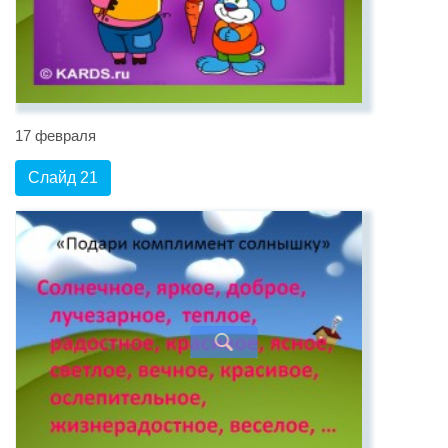
17 февраля
Слайд 21