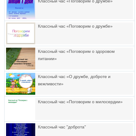
Классный час «Поговорим о дружбе»
Классный час «Поговорим о дружбе»
Классный час «Поговорим о здоровом
питании»
Классный час «О дружбе, доброте и
вежливости»
Классный час «Поговорим о милосердии»
Классный час "доброта"