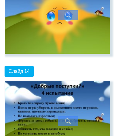
Слайд 14