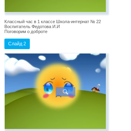
Классный час в 1 классе Школа-интернат № 22
Воспитатель Федотова И.И
Поговорим о доброте
Слайд 2