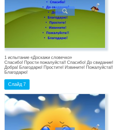
1 испытание «Доскажи словечко»
Спасибо! Прости пожалуйста!! Спасибо! До свидание!
Добра! Благодарю! Простите! Извините! Пожалуйста!!
Благодарю!
Слайд 7