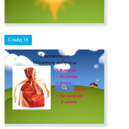
Слайд 16