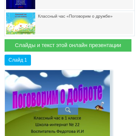
Классный час «Поговорим о дружбе»
Слайды и текст этой онлайн презентации
Слайд 1