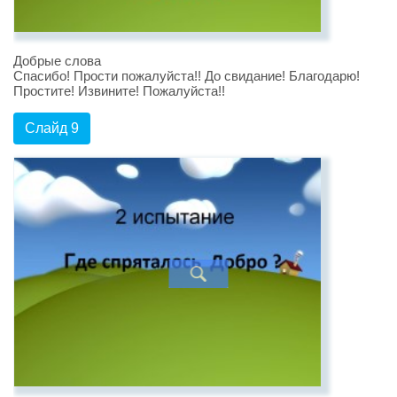
Добрые слова
Спасибо! Прости пожалуйста!! До свидание! Благодарю!
Простите! Извините! Пожалуйста!!
Слайд 9