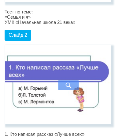
Тест по теме:
«Семья и я»
УМК «Начальная школа 21 века»
Слайд 2
1. Кто написал рассказ «Лучше всех»