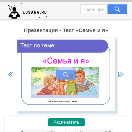
Презентация - Тест «Семья и я»
Распечатать