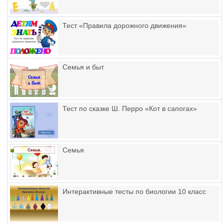
Тест «Правила дорожного движения»
Семья и быт
Тест по сказке Ш. Перро «Кот в сапогах»
Семья
Интерактивные тесты по биологии 10 класс