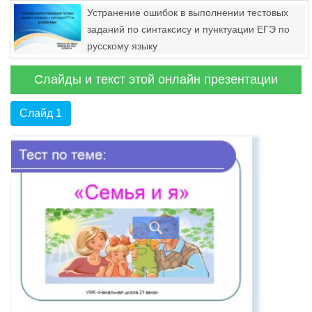
Устранение ошибок в выполнении тестовых
заданий по синтаксису и пунктуации ЕГЭ по
русскому языку
Слайды и текст этой онлайн презентации
Слайд 1