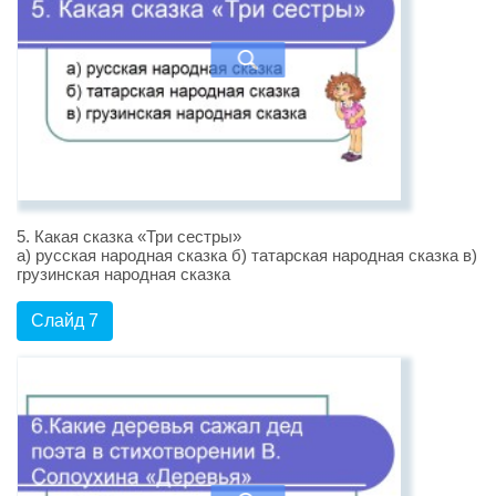
5. Какая сказка «Три сестры»
а) русская народная сказка б) татарская народная сказка в)
грузинская народная сказка
Слайд 7