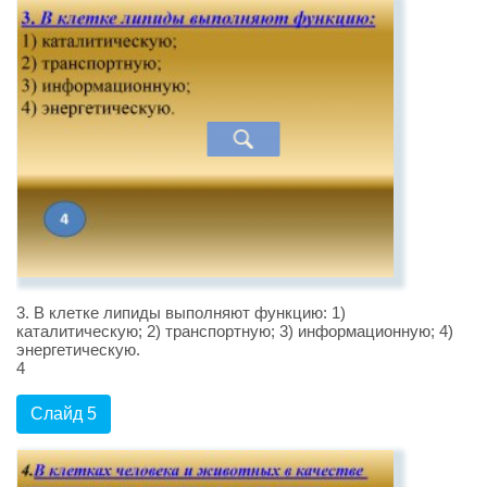
3. В клетке липиды выполняют функцию: 1)
каталитическую; 2) транспортную; 3) информационную; 4)
энергетическую.
4
Слайд 5