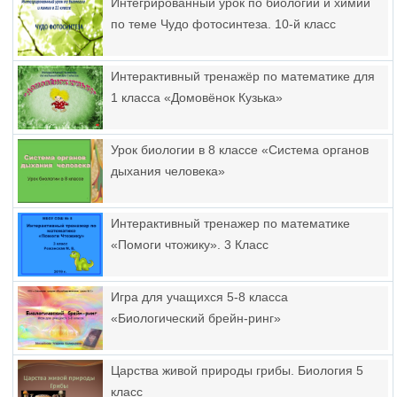
Интегрированный урок по биологии и химии
по теме Чудо фотосинтеза. 10-й класс
Интерактивный тренажёр по математике для
1 класса «Домовёнок Кузька»
Урок биологии в 8 классе «Система органов
дыхания человека»
Интерактивный тренажер по математике
«Помоги чтожику». 3 Класс
Игра для учащихся 5-8 класса
«Биологический брейн-ринг»
Царства живой природы грибы. Биология 5
класс