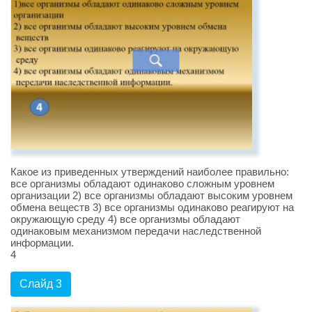
Какое из приведенных утверждений наиболее правильно:
все организмы обладают одинаково сложным уровнем
организации 2) все организмы обладают высоким уровнем
обмена веществ 3) все организмы одинаково реагируют на
окружающую среду 4) все организмы обладают
одинаковым механизмом передачи наследственной
информации.
4
Слайд 3