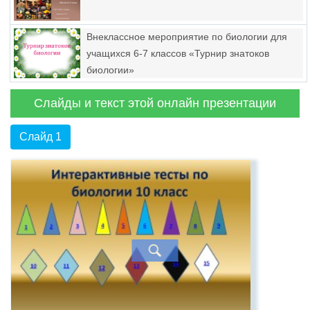
Внеклассное мероприятие по биологии для
учащихся 6-7 классов «Турнир знатоков
биологии»
Слайды и текст этой онлайн презентации
Слайд 1