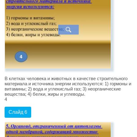
В клетках человека и животных в качестве строительного
материала и источника энергии используются: 1) гормоны и
витамины; 2) вода и углекислый газ; 3) неорганические
вещества; 4) белки, жиры и углеводы.
4
Слайд 6