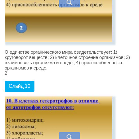
О единстве органического мира свидетельствует: 1)
круговорот веществ; 2) клеточное строение организмов; 3)
взаимосвязь организма и среды; 4) приспособленность
организмов к среде.
2
Слайд 10