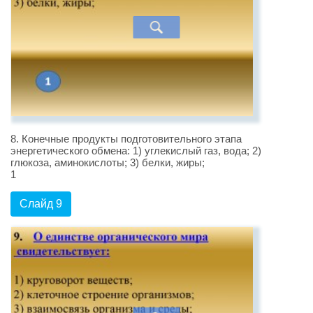
8. Конечные продукты подготовительного этапа
энергетического обмена: 1) углекислый газ, вода; 2)
глюкоза, аминокислоты; 3) белки, жиры;
1
Слайд 9