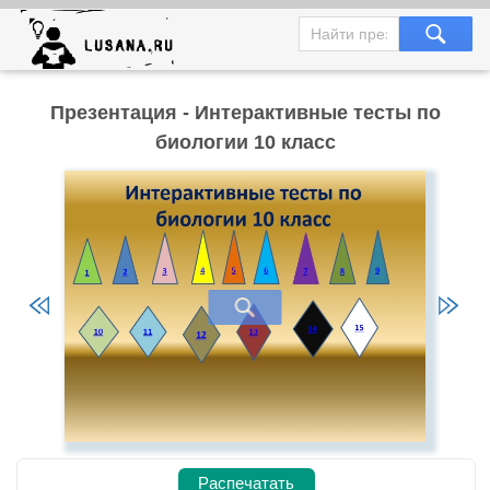
Презентация - Интерактивные тесты по
биологии 10 класс
Распечатать