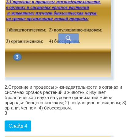
2.Строение и процессы жизнедеятельности в органах и
системах органов растений и животных изучает
биологическая наука на уровне организации живой
природы: биоценотическом; 2) популяционно-видовом; 3)
организменном; 4) биосферном.
3
Слайд 4