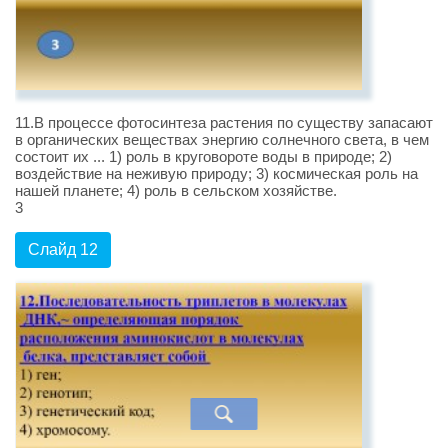
11.В процессе фотосинтеза растения по существу запасают
в органических веществах энергию солнечного света, в чем
состоит их ... 1) роль в круговороте воды в природе; 2)
воздействие на неживую природу; 3) космическая роль на
нашей планете; 4) роль в сельском хозяйстве.
3
Слайд 12