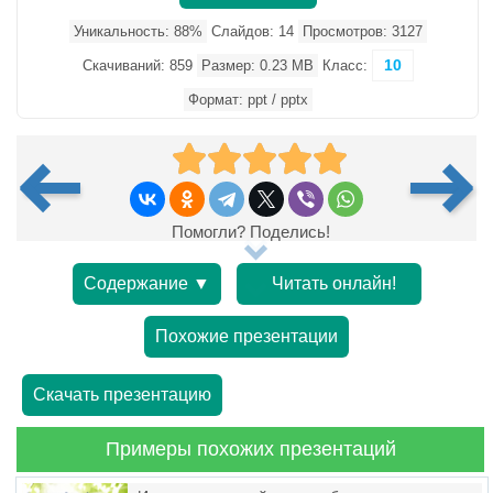
Уникальность: 88%
Слайдов: 14
Просмотров: 3127
10
Скачиваний: 859
Размер: 0.23 MB
Класс:
Формат: ppt / pptx
Помогли? Поделись!
Содержание ▼
Читать онлайн!
Похожие презентации
Скачать презентацию
Примеры похожих презентаций