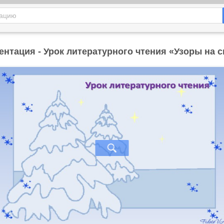
ентация - Урок литературного чтения «Узоры на с