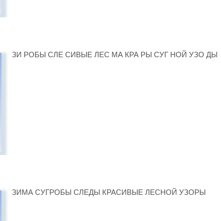
ЗИ РОБЫ СЛЕ СИВЫЕ ЛЕС МА КРА РЫ СУГ НОЙ УЗО ДЫ
ЗИМА СУГРОБЫ СЛЕДЫ КРАСИВЫЕ ЛЕСНОЙ УЗОРЫ