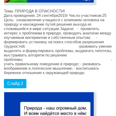
Тема. ПРИРОДА В ОПАСНОСТИ!
Дата проведения: 24 сентября2015г Число участников:25
Цель: ознакомление учащихся с влиянием человека на
природу и нахождение путей решения выхода из
сложившейся в мире ситуации Задачи: - проявлять
интерес к проблемам в природе, проводить аналогии между
изучаемым материалом и собственным опытом; -
формировать установку на поиск способов разрешения
трудностей; -развивать умения
выделять и формулировать проблемы, выдвигать гипотезы,
выстраивать алгоритм по решению
проблемы; -
учить правильному поведению в природе; - развивать
воображение и логическое мышление; - воспитывать
бережное отношение к окружающей природе.
Слайд 3