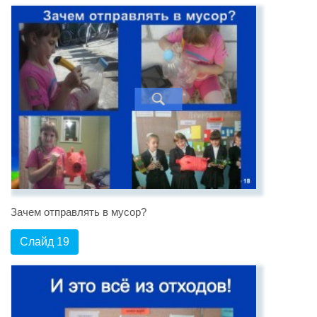
Зачем отправлять в мусор?
Слайд 19