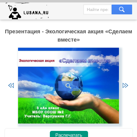
Презентация - Экологическая акция «Сделаем
вместе»
Распечатать