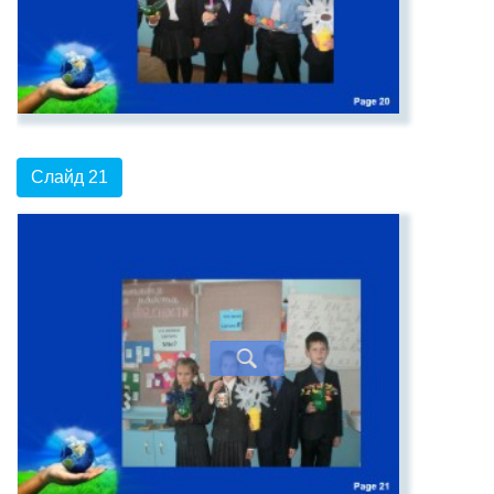
Слайд 21