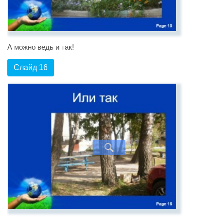
А можно ведь и так!
Слайд 16