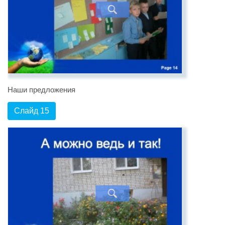
Наши предложения
Слайд 15