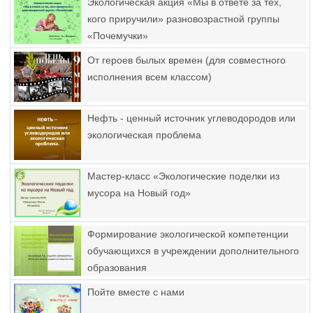
Экологическая акция «Мы в ответе за тех,
кого приручили» разновозрастной группы
«Почемучки»
От героев былых времен (для совместного
исполнения всем классом)
Нефть - ценный источник углеводородов или
экологическая проблема
Мастер-класс «Экологические поделки из
мусора на Новый год»
Формирование экологической компетенции
обучающихся в учреждении дополнительного
образования
Пойте вместе с нами