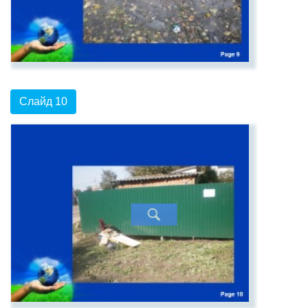
Слайд 10