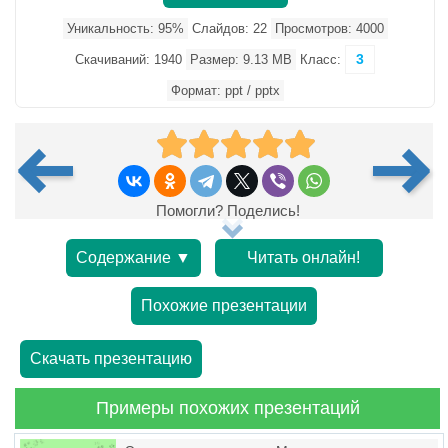
Уникальность: 95%
Слайдов: 22
Просмотров: 4000
3
Скачиваний: 1940
Размер: 9.13 MB
Класс:
Формат: ppt / pptx
Помогли? Поделись!
Содержание ▼
Читать онлайн!
Похожие презентации
Скачать презентацию
Примеры похожих презентаций