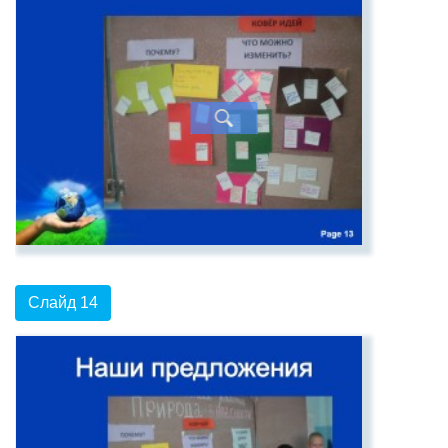
Слайд 14