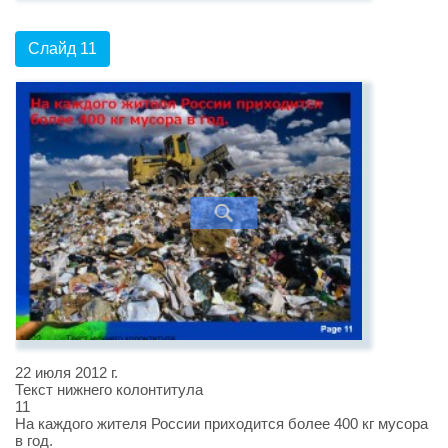
Слайд 11
22 июля 2012 г.
Текст нижнего колонтитула
11
На каждого жителя России приходится более 400 кг мусора
в год.