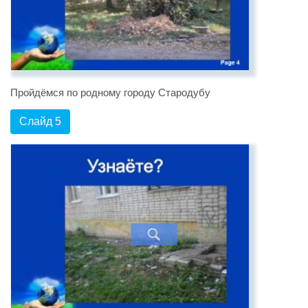
Пройдёмся по родному городу Стародубу
Слайд 5