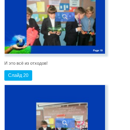
И это всё из отходов!
Слайд 20