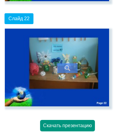
Слайд 22
Скачать презентацию