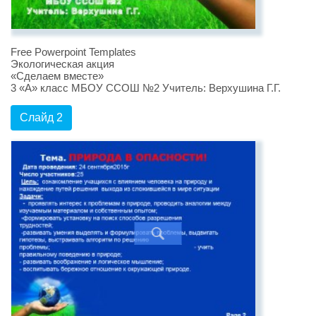
Free Powerpoint Templates
Экологическая акция
«Сделаем вместе»
3 «А» класс МБОУ ССОШ №2 Учитель: Верхушина Г.Г.
Слайд 2