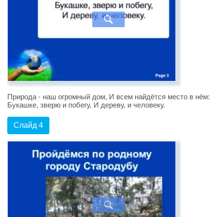
Природа - наш огромный дом, И всем найдётся место в нём:
Букашке, зверю и побегу, И дереву, и человеку.
Слайд 4