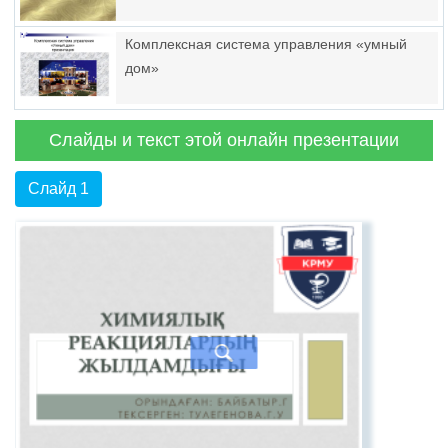
Комплексная система управления «умный
дом»
Слайды и текст этой онлайн презентации
Слайд 1