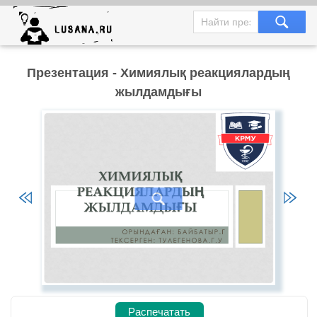
Презентация - Химиялық реакциялардың
жылдамдығы
Распечатать