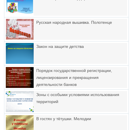
Русская народная вышивка. Полотенце
Закон на защите детства
Порядок государственной регистрации,
лицензирования и прекращения
деятельности банков
Зоны с особыми условиями использования
территорий
В гостях у тётушки. Мелодии