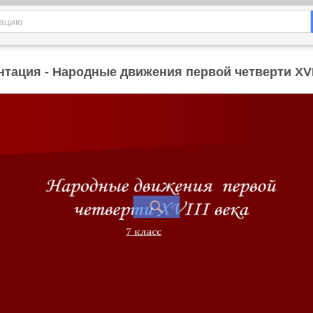
нтация - Народные движения первой четверти XVII