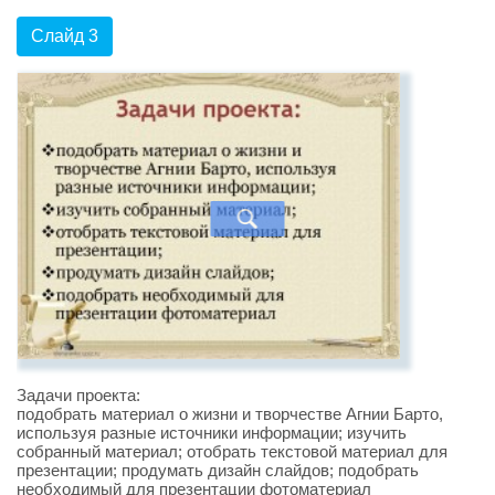
Слайд 3
Задачи проекта:
подобрать материал о жизни и творчестве Агнии Барто,
используя разные источники информации; изучить
собранный материал; отобрать текстовой материал для
презентации; продумать дизайн слайдов; подобрать
необходимый для презентации фотоматериал