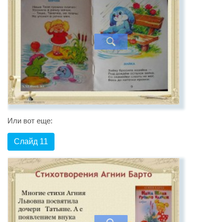
Или вот еще:
Слайд 11