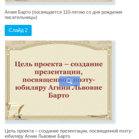
Агния Барто (посвящается 110-летию со дня рождения
писательницы)
Слайд 2
Цель проекта – создание презентации, посвященной поэту-
юбиляру Агнии Львовне Барто