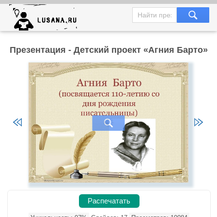
Презентация - Детский проект «Агния Барто»
Распечатать