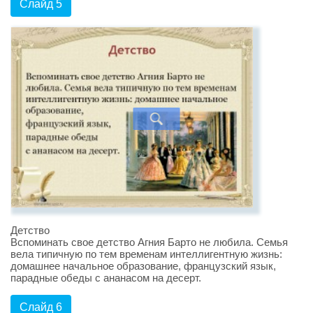
Слайд 5
Детство
Вспоминать свое детство Агния Барто не любила. Семья
вела типичную по тем временам интеллигентную жизнь:
домашнее начальное образование, французский язык,
парадные обеды с ананасом на десерт.
Слайд 6