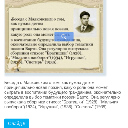
Беседа с Маяковским о том, как нужна детям
принципиально новая поэзия, какую роль она может
сыграть в воспитании будущего гражданина, окончательно
определила выбор тематики поэзии Барто. Она регулярно
выпускала сборники стихов: "Братишки" (1928), "Мальчик
наоборот"(1934), "Игрушки", (1936), "Снегирь" (1939).
Слайд 9