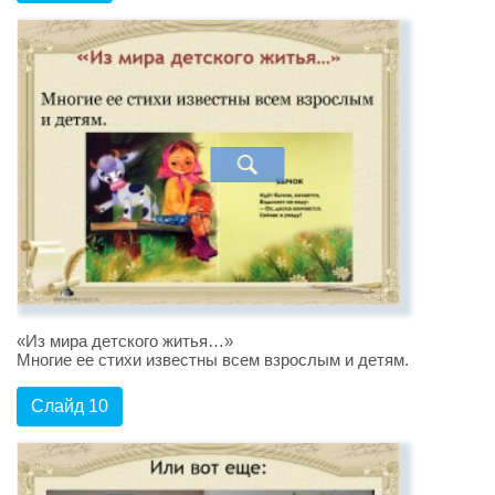
«Из мира детского житья…»
Многие ее стихи известны всем взрослым и детям.
Слайд 10