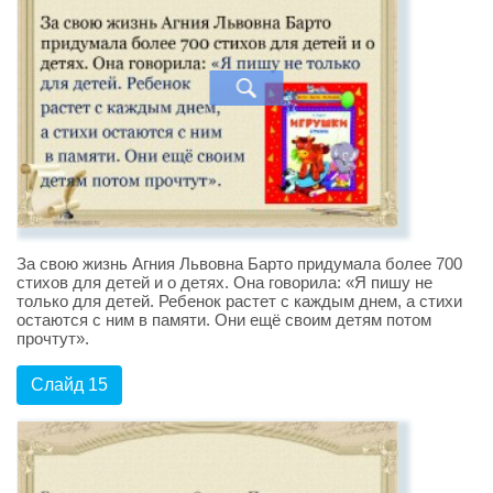
За свою жизнь Агния Львовна Барто придумала более 700
стихов для детей и о детях. Она говорила: «Я пишу не
только для детей. Ребенок растет с каждым днем, а стихи
остаются с ним в памяти. Они ещё своим детям потом
прочтут».
Слайд 15