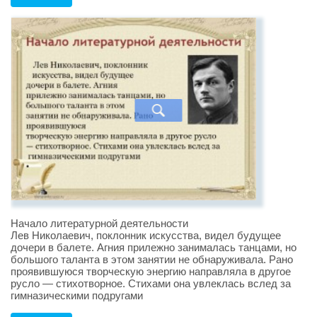
Начало литературной деятельности
Лев Николаевич, поклонник искусства, видел будущее
дочери в балете. Агния прилежно занималась танцами, но
большого таланта в этом занятии не обнаруживала. Рано
проявившуюся творческую энергию направляла в другое
русло — стихотворное. Стихами она увлеклась вслед за
гимназическими подругами