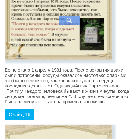
Ее не стало 1 апреля 1981 года. После вскрытия врачи
были потрясены: сосуды оказались настолько слабыми,
что было непонятно, как кровь поступала в сердце
последние десять лет. ОднаждыАгния Барто сказала:
"Почти у каждого человека бывают в жизни минуты, когда
он делает больше, чем может". В случае с ней самой это
была не минута — так она прожила всю жизнь.
Слайд 16