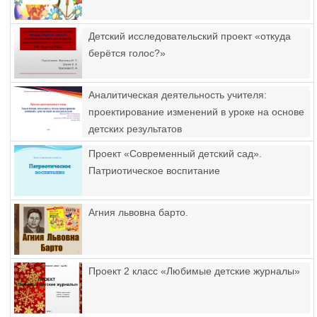
Детский исследовательский проект «откуда
берётся голос?»
Аналитическая деятельность учителя:
проектирование изменений в уроке на основе
детских результатов
Проект «Современный детский сад».
Патриотическое воспитание
Агния львовна барто.
Проект 2 класс «Любимые детские журналы»