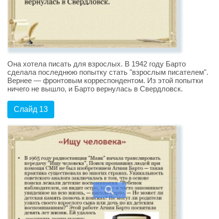
Она хотела писать для взрослых. В 1942 году Барто
сделала последнюю попытку стать "взрослым писателем".
Вернее — фронтовым корреспондентом. Из этой попытки
ничего не вышло, и Барто вернулась в Свердловск.
Слайд 13