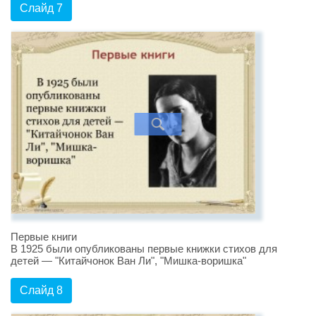
Слайд 7
Первые книги
В 1925 были опубликованы первые книжки стихов для
детей — "Китайчонок Ван Ли", "Мишка-воришка"
Слайд 8