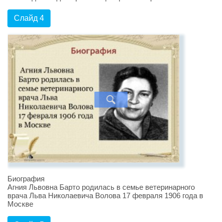
Слайд 4
Биография
Агния Львовна Барто родилась в семье ветеринарного
врача Льва Николаевича Волова 17 февраля 1906 года в
Москве