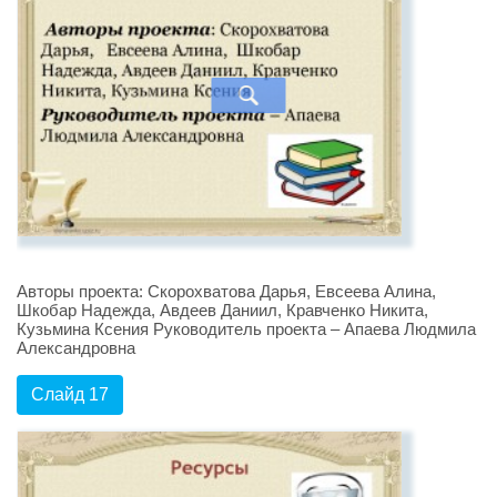
Авторы проекта: Скорохватова Дарья, Евсеева Алина,
Шкобар Надежда, Авдеев Даниил, Кравченко Никита,
Кузьмина Ксения Руководитель проекта – Апаева Людмила
Александровна
Слайд 17