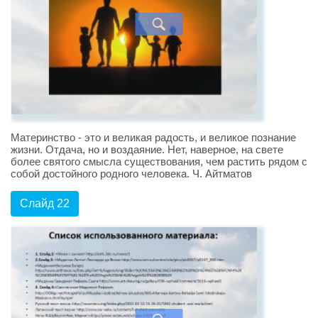
Материнство - это и великая радость, и великое познание
жизни. Отдача, но и воздаяние. Нет, наверное, на свете
более святого смысла существования, чем растить рядом с
собой достойного родного человека. Ч. Айтматов
Слайд 22