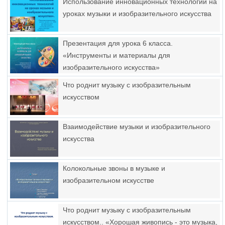
Использование инновационных технологий на
уроках музыки и изобразительного искусства
Презентация для урока 6 класса.
«Инструменты и материалы для
изобразительного искусства»
Что роднит музыку с изобразительным
искусством
Взаимодействие музыки и изобразительного
искусства
Колокольные звоны в музыке и
изобразительном искусстве
Что роднит музыку с изобразительным
искусством.. «Хорошая живопись - это музыка,