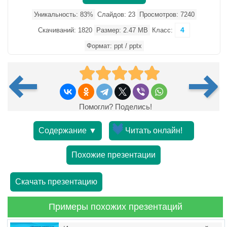
Уникальность: 83%
Слайдов: 23
Просмотров: 7240
4
Скачиваний: 1820
Размер: 2.47 MB
Класс:
Формат: ppt / pptx
Помогли? Поделись!
Содержание ▼
Читать онлайн!
Похожие презентации
Скачать презентацию
Примеры похожих презентаций