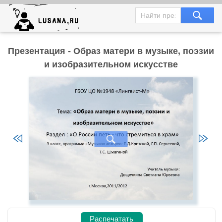
Презентация - Образ матери в музыке, поэзии
и изобразительном искусстве
Распечатать