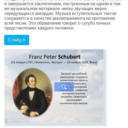
и завершается заключением, построенным на одном и том
же музыкальном материале -мягко звучащих мерно
чередующихся аккордах. Музыка вступительных тактов
сохраняется в качестве аккомпанемента на протяжении
всей песни. Это обрамление говорит о сугубо личных
представлениях каждого человека.
Слайд 6