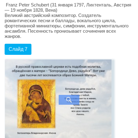
Franz Peter Schubert (31 января 1797, Лихтенталь, Австрия
— 19 ноября 1828, Вена)
Великий австрийский композитор. Создатель
романтических песни и баллады, вокального цикла,
фортепианной миниатюры, симфонии, инструментального
ансамбля. Песенность пронизывает сочинения всех
жанров.
Слайд 7