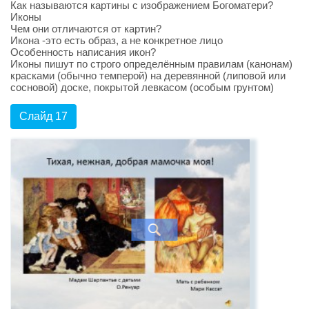
Как называются картины с изображением Богоматери?
Иконы
Чем они отличаются от картин?
Икона -это есть образ, а не конкретное лицо
Особенность написания икон?
Иконы пишут по строго определённым правилам (канонам)
красками (обычно темперой) на деревянной (липовой или
сосновой) доске, покрытой левкасом (особым грунтом)
Слайд 17