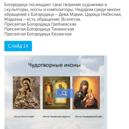
Богородице посвящают свои творения художники и
скульпторы, поэты и композиторы. Недаром среди многих
обращений к Богородице – Дева Мария, Царица Небесная,
Мадонна – есть обращение: Всепетая.
Пресвятая Богородица Гребневская
Пресвятая Богородица Тихвинская
Пресвятая Богородица Казанская
Слайд 14