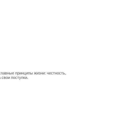
главные принципы жизни: честность,
 свои поступки.