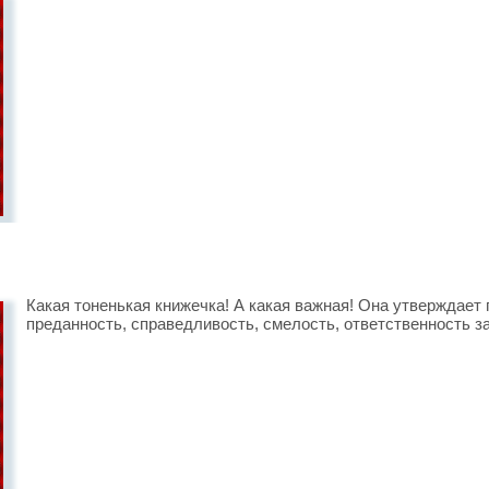
Какая тоненькая книжечка! А какая важная! Она утверждает 
преданность, справедливость, смелость, ответственность за