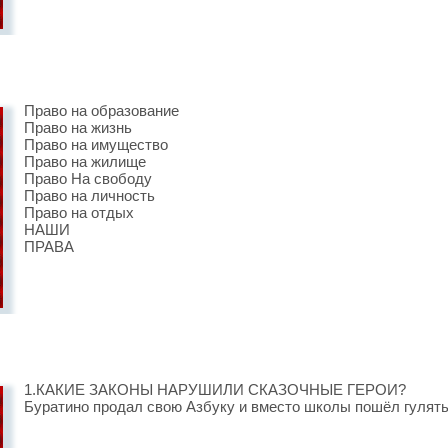
Право на образование
Право на жизнь
Право на имущество
Право на жилище
Право На свободу
Право на личность
Право на отдых
НАШИ
ПРАВА
1.КАКИЕ ЗАКОНЫ НАРУШИЛИ СКАЗОЧНЫЕ ГЕРОИ?
Буратино продал свою Азбуку и вместо школы пошёл гулять