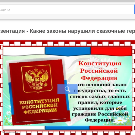
зентация - Какие законы нарушили сказочные ге