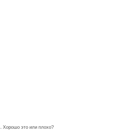
. Хорошо это или плохо?