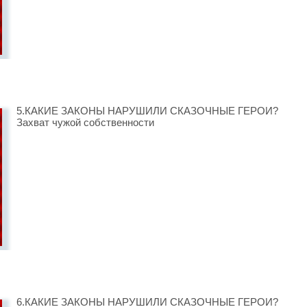
5.КАКИЕ ЗАКОНЫ НАРУШИЛИ СКАЗОЧНЫЕ ГЕРОИ?
Захват чужой собственности
6.КАКИЕ ЗАКОНЫ НАРУШИЛИ СКАЗОЧНЫЕ ГЕРОИ?