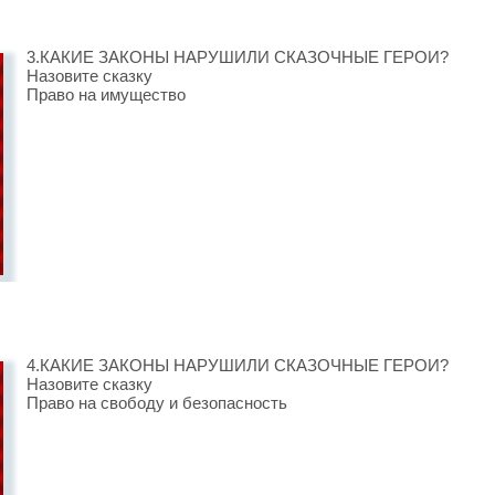
3.КАКИЕ ЗАКОНЫ НАРУШИЛИ СКАЗОЧНЫЕ ГЕРОИ?
Назовите сказку
Право на имущество
4.КАКИЕ ЗАКОНЫ НАРУШИЛИ СКАЗОЧНЫЕ ГЕРОИ?
Назовите сказку
Право на свободу и безопасность