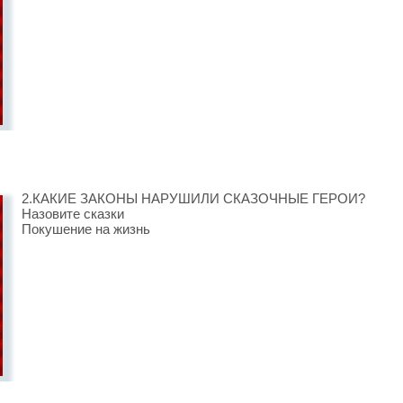
2.КАКИЕ ЗАКОНЫ НАРУШИЛИ СКАЗОЧНЫЕ ГЕРОИ?
Назовите сказки
Покушение на жизнь